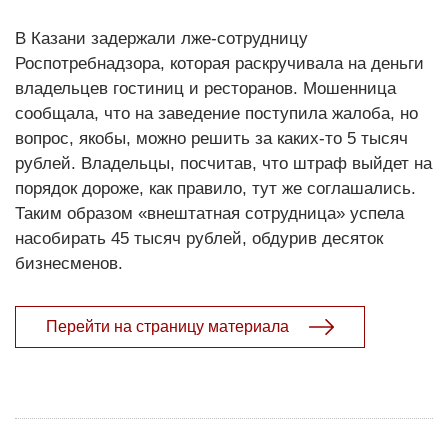
В Казани задержали лже-сотрудницу
Роспотребнадзора, которая раскручивала на деньги
владельцев гостиниц и ресторанов. Мошенница
сообщала, что на заведение поступила жалоба, но
вопрос, якобы, можно решить за каких-то 5 тысяч
рублей. Владельцы, посчитав, что штраф выйдет на
порядок дороже, как правило, тут же соглашались.
Таким образом «внештатная сотрудница» успела
насобирать 45 тысяч рублей, обдурив десяток
бизнесменов.
Перейти на страницу материала