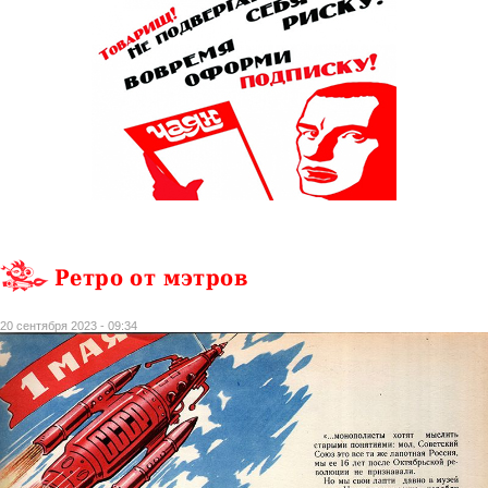
Ретро от мэтров
20 сентября 2023 - 09:34