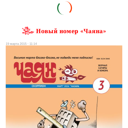
Новый номер «Чаяна»
19 марта 2015 - 11:14