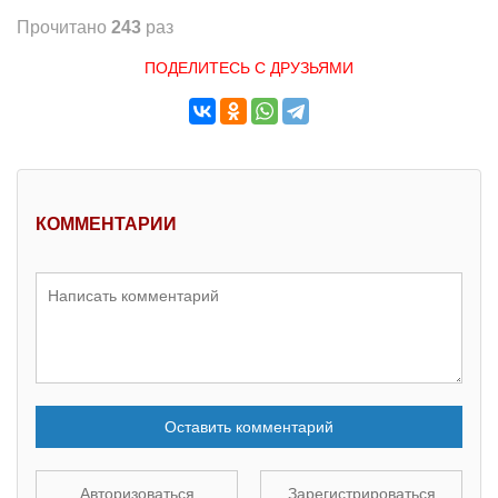
Прочитано
243
раз
ПОДЕЛИТЕСЬ С ДРУЗЬЯМИ
КОММЕНТАРИИ
Оставить комментарий
Авторизоваться
Зарегистрироваться