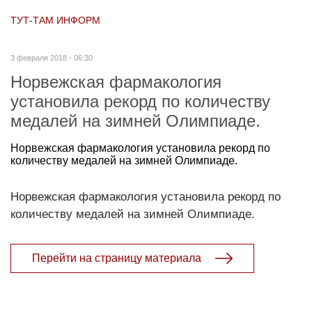
ТУТ-ТАМ ИНФОРМ
3 февраля 2018 - 06:30
Норвежская фармакология
установила рекорд по количеству
медалей на зимней Олимпиаде.
Норвежская фармакология установила рекорд по
количеству медалей на зимней Олимпиаде.
Норвежская фармакология установила рекорд по
количеству медалей на зимней Олимпиаде.
Перейти на страницу материала