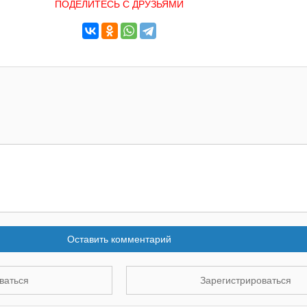
ПОДЕЛИТЕСЬ С ДРУЗЬЯМИ
Оставить комментарий
ваться
Зарегистрироваться