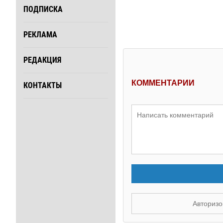
ПОДПИСКА
РЕКЛАМА
РЕДАКЦИЯ
КОММЕНТАРИИ
КОНТАКТЫ
Авторизо