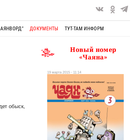
ЧАЯНВОРД"
ДОКУМЕНТЫ
ТУТ-ТАМ ИНФОРМ
Новый номер
«Чаяна»
19 марта 2015 - 11:14
дет обыск,