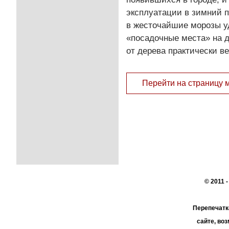
эксплуатации в зимний 
в жесточайшие морозы у
«посадочные места» на д
от дерева практически ве
Перейти на страницу 
© 2011 
Перепечатк
сайте, во