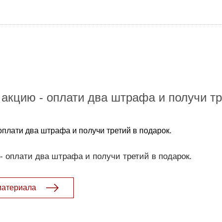
акцию - оплати два штрафа и получи тр
оплати два штрафа и получи третий в подарок.
 оплати два штрафа и получи третий в подарок.
материала