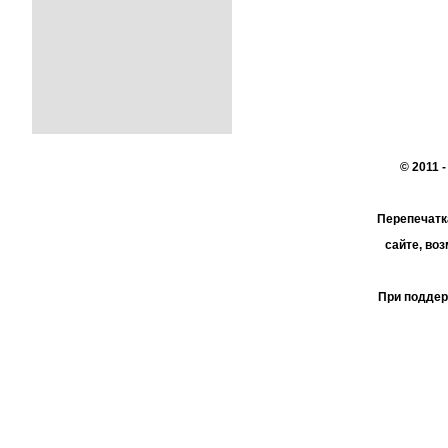
© 2011 
Перепечатк
сайте, во
При поддер