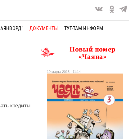
ЧАЯНВОРД"
ДОКУМЕНТЫ
ТУТ-ТАМ ИНФОРМ
Новый номер
«Чаяна»
19 марта 2015 - 11:14
вать кредиты