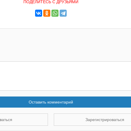
ПОДЕЛИТЕСЬ С ДРУЗЬЯМИ
Оставить комментарий
ваться
Зарегистрироваться