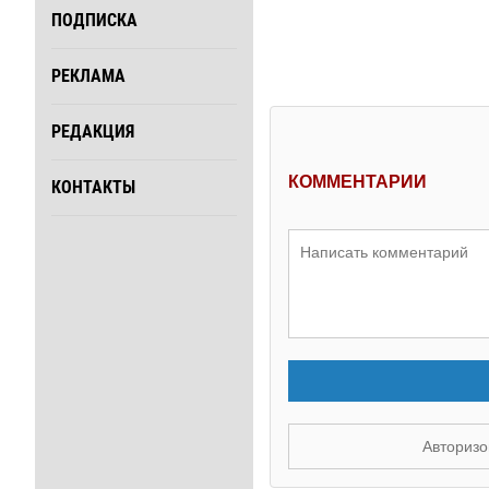
ПОДПИСКА
РЕКЛАМА
РЕДАКЦИЯ
КОММЕНТАРИИ
КОНТАКТЫ
Авторизо