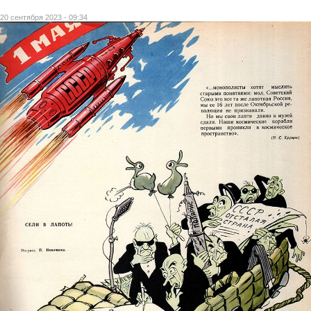
20 сентября 2023 - 09:34