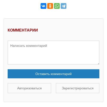
КОММЕНТАРИИ
Оставить комментарий
Авторизоваться
Зарегистрироваться