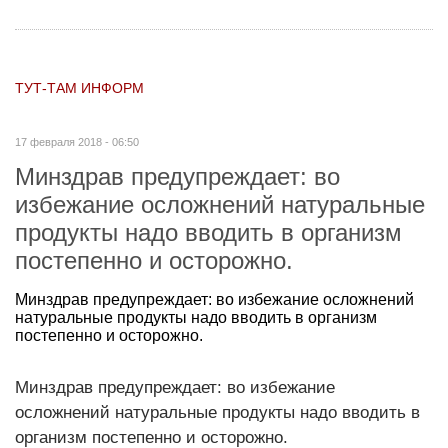
ТУТ-ТАМ ИНФОРМ
17 февраля 2018 - 06:50
Минздрав предупреждает: во
избежание осложнений натуральные
продукты надо вводить в организм
постепенно и осторожно.
Минздрав предупреждает: во избежание осложнений
натуральные продукты надо вводить в организм
постепенно и осторожно.
Минздрав предупреждает: во избежание
осложнений натуральные продукты надо вводить в
организм постепенно и осторожно.