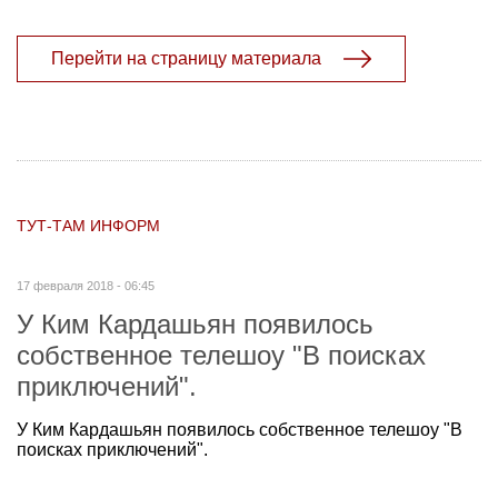
Перейти на страницу материала
ТУТ-ТАМ ИНФОРМ
17 февраля 2018 - 06:45
У Ким Кардашьян появилось
собственное телешоу "В поисках
приключений".
У Ким Кардашьян появилось собственное телешоу "В
поисках приключений".