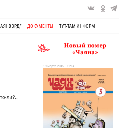
ЧАЯНВОРД"
ДОКУМЕНТЫ
ТУТ-ТАМ ИНФОРМ
Новый номер
«Чаяна»
19 марта 2015 - 11:14
то-ли?..