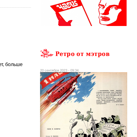
Ретро от мэтров
ет, больше
20 сентября 2023 - 09:34