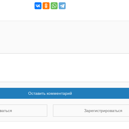
Оставить комментарий
ваться
Зарегистрироваться