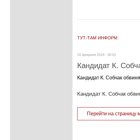
ТУТ-ТАМ ИНФОРМ
18 февраля 2018 - 06:52
Кандидат К. Собч
Кандидат К. Собчак обвиня
Кандидат К. Собчак обви
Перейти на страницу 