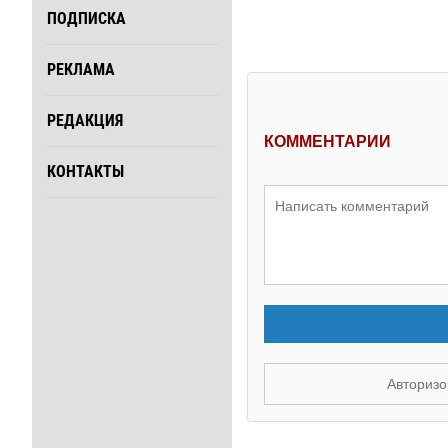
ПОДПИСКА
РЕКЛАМА
РЕДАКЦИЯ
КОММЕНТАРИИ
КОНТАКТЫ
Авторизо