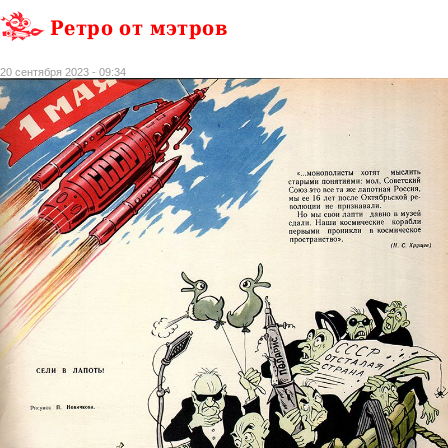
Ретро от мэтров
20 сентября 2023 - 09:34