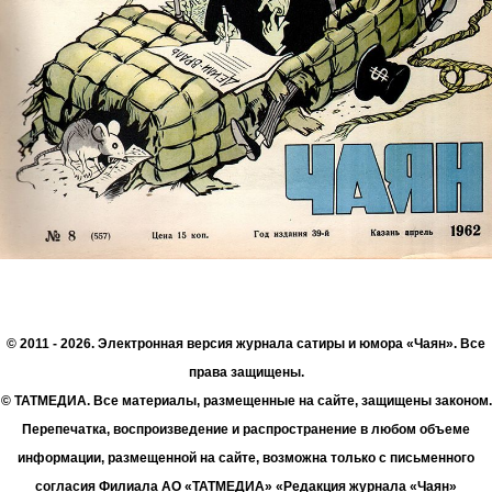
© 2011 - 2026. Электронная версия журнала сатиры и юмора «Чаян». Все
права защищены.
© ТАТМЕДИА. Все материалы, размещенные на сайте, защищены законом.
Перепечатка, воспроизведение и распространение в любом объеме
информации, размещенной на сайте, возможна только с письменного
согласия Филиала АО «ТАТМЕДИА» «Редакция журнала «Чаян»