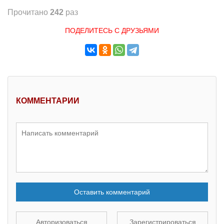
Прочитано
242
раз
ПОДЕЛИТЕСЬ С ДРУЗЬЯМИ
КОММЕНТАРИИ
Оставить комментарий
Авторизоваться
Зарегистрироваться