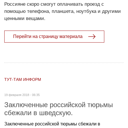
Россияне скоро смогут оплачивать проезд с
помощью телефона, планшета, ноутбука и другими
ценными вещами.
Перейти на страницу материала
ТУТ-ТАМ ИНФОРМ
19 февраля 2018 - 06:35
Заключенные российской тюрьмы
сбежали в шведскую.
Заключенные российской тюрьмы сбежали в