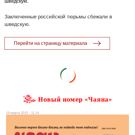
шведскую.
Заключенные российской тюрьмы сбежали в
шведскую.
Перейти на страницу материала
Новый номер «Чаяна»
19 марта 2015 - 11:14