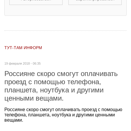
ТУТ-ТАМ ИНФОРМ
19 февраля 2018 - 06:35
Россияне скоро смогут оплачивать
проезд с помощью телефона,
планшета, ноутбука и другими
ценными вещами.
Россияне скоро смогут оплачивать проезд с помощью
телефона, планшета, ноутбука и другими ценными
вещами.