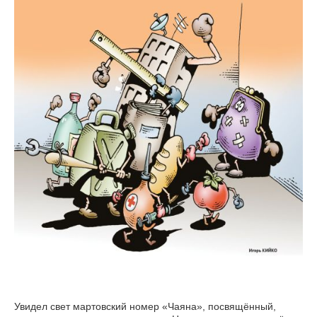
Увидел свет мартовский номер «Чаяна», посвящённый,