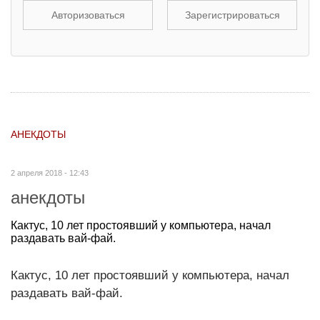
Авторизоваться
Зарегистрироваться
АНЕКДОТЫ
2 апреля 2018 - 12:43
анекдоты
Кактус, 10 лет простоявший у компьютера, начал
раздавать вай-фай.
Кактус, 10 лет простоявший у компьютера, начал
раздавать вай-фай.