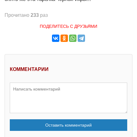
Прочитано
233
раз
ПОДЕЛИТЕСЬ С ДРУЗЬЯМИ
КОММЕНТАРИИ
Оставить комментарий