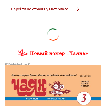
Перейти на страницу материала
Новый номер «Чаяна»
19 марта 2015 - 11:14