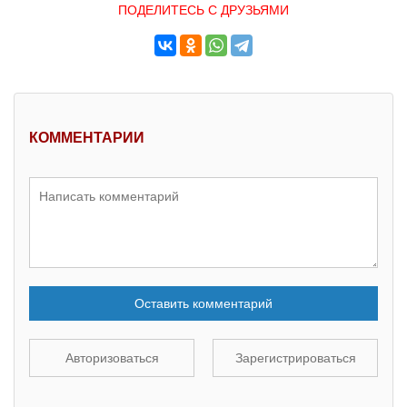
ПОДЕЛИТЕСЬ С ДРУЗЬЯМИ
КОММЕНТАРИИ
Оставить комментарий
Авторизоваться
Зарегистрироваться