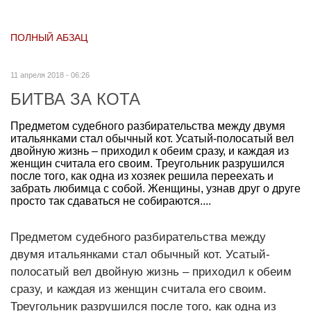
ПОЛНЫЙ АБЗАЦ
11 апреля 2018 - 06:26
БИТВА ЗА КОТА
Предметом судебного разбирательства между двумя
итальянками стал обычный кот. Усатый-полосатый вел
двойную жизнь – приходил к обеим сразу, и каждая из
женщин считала его своим. Треугольник разрушился
после того, как одна из хозяек решила переехать и
забрать любимца с собой. Женщины, узнав друг о друге
просто так сдаваться не собираются....
Предметом судебного разбирательства между
двумя итальянками стал обычный кот. Усатый-
полосатый вел двойную жизнь – приходил к обеим
сразу, и каждая из женщин считала его своим.
Треугольник разрушился после того, как одна из