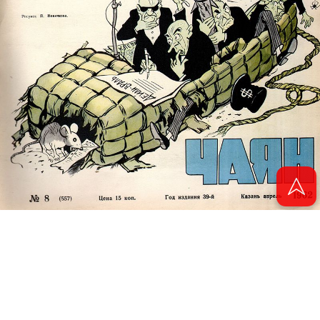
© 2011 - 2026. Электронная версия журнала сатиры и юмора «Чаян». Все
права защищены.
© ТАТМЕДИА. Все материалы, размещенные на сайте, защищены законом.