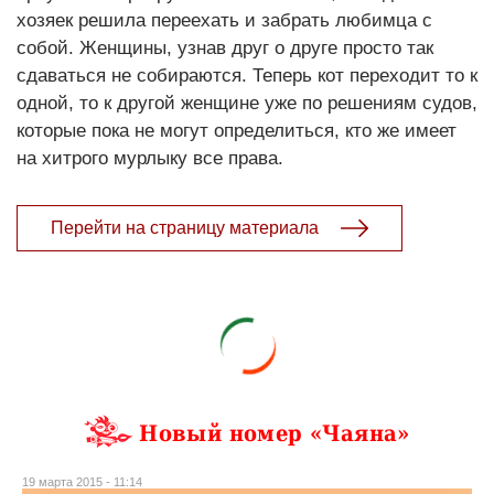
хозяек решила переехать и забрать любимца с
собой. Женщины, узнав друг о друге просто так
сдаваться не собираются. Теперь кот переходит то к
одной, то к другой женщине уже по решениям судов,
которые пока не могут определиться, кто же имеет
на хитрого мурлыку все права.
Перейти на страницу материала
Новый номер «Чаяна»
19 марта 2015 - 11:14