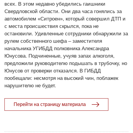
всех. В этом недавно убедились гаишники
Свердловской области. Они два часа гонялись за
автомобилем «Ситроен», который совершил ДТП и
с места происшествия скрылся, пока не
остановили. Удивленные сотрудники обнаружили за
рулем собственного шефа – заместителя
начальника УГИБДД полковника Александра
Юнусова. Подчиненные, учуяв запах алкоголя,
предложили руководителю подышать в трубочку, но
Юнусов от проверки отказался. В ГИБДД
пообещали: несмотря на высокий чин, поблажек
нарушителю не будет.
Перейти на страницу материала