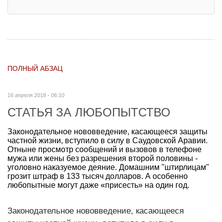
ПОЛНЫЙ АБЗАЦ
16 апреля 2018 - 06:10
СТАТЬЯ ЗА ЛЮБОПЫТСТВО
Законодательное нововведение, касающееся защиты
частной жизни, вступило в силу в Саудовской Аравии.
Отныне просмотр сообщений и вызовов в телефоне
мужа или жены без разрешения второй половины -
уголовно наказуемое деяние. Домашним "штирлицам"
грозит штраф в 133 тысяч долларов. А особенно
любопытные могут даже «присесть» на один год.
Законодательное нововведение, касающееся