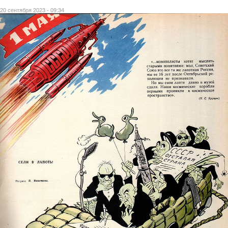
20 сентября 2023 - 09:34