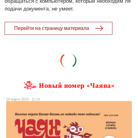
обращаться с компьютером, который необходим ля
подачи документа, не умеет.
Перейти на страницу материала
Новый номер «Чаяна»
19 марта 2015 - 11:14