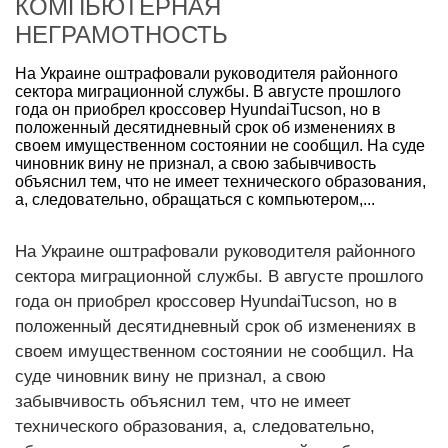
КОМПЬЮТЕРНАЯ
НЕГРАМОТНОСТЬ
На Украине оштрафовали руководителя районного
сектора миграционной службы. В августе прошлого
года он приобрел кроссовер HyundaiTucson, но в
положенный десятидневный срок об изменениях в
своем имущественном состоянии не сообщил. На суде
чиновник вину не признал, а свою забывчивость
объяснил тем, что не имеет технического образования,
а, следовательно, обращаться с компьютером,...
На Украине оштрафовали руководителя районного
сектора миграционной службы. В августе прошлого
года он приобрел кроссовер HyundaiTucson, но в
положенный десятидневный срок об изменениях в
своем имущественном состоянии не сообщил. На
суде чиновник вину не признал, а свою
забывчивость объяснил тем, что не имеет
технического образования, а, следовательно,