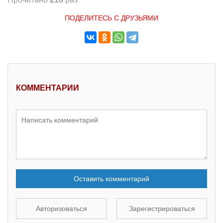
ПОДЕЛИТЕСЬ С ДРУЗЬЯМИ
КОММЕНТАРИИ
Оставить комментарий
Авторизоваться
Зарегистрироваться