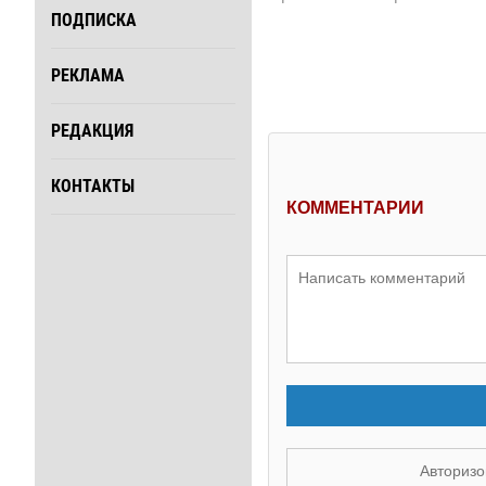
ПОДПИСКА
РЕКЛАМА
РЕДАКЦИЯ
КОНТАКТЫ
КОММЕНТАРИИ
Авторизо