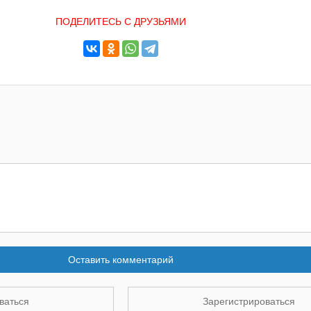
ПОДЕЛИТЕСЬ С ДРУЗЬЯМИ
Оставить комментарий
ваться
Зарегистрироваться