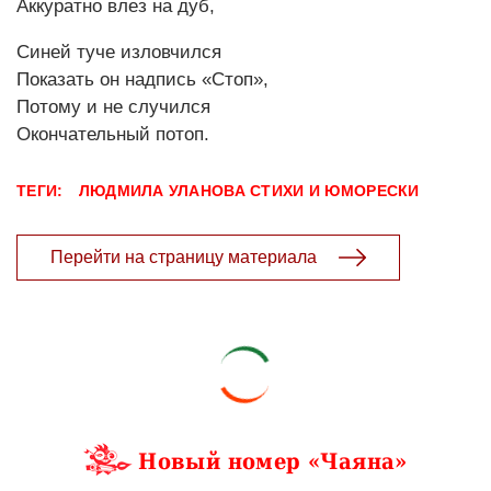
Аккуратно влез на дуб,
Синей туче изловчился
Показать он надпись «Стоп»,
Потому и не случился
Окончательный потоп.
ТЕГИ:
ЛЮДМИЛА УЛАНОВА
СТИХИ И ЮМОРЕСКИ
Перейти на страницу материала
Новый номер «Чаяна»