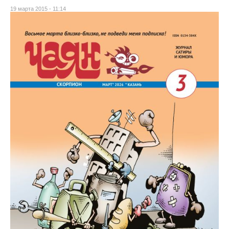
19 марта 2015 - 11:14