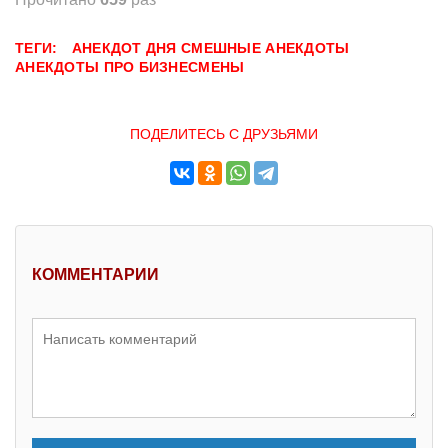
ТЕГИ:
АНЕКДОТ ДНЯ
СМЕШНЫЕ АНЕКДОТЫ
АНЕКДОТЫ ПРО БИЗНЕСМЕНЫ
ПОДЕЛИТЕСЬ С ДРУЗЬЯМИ
КОММЕНТАРИИ