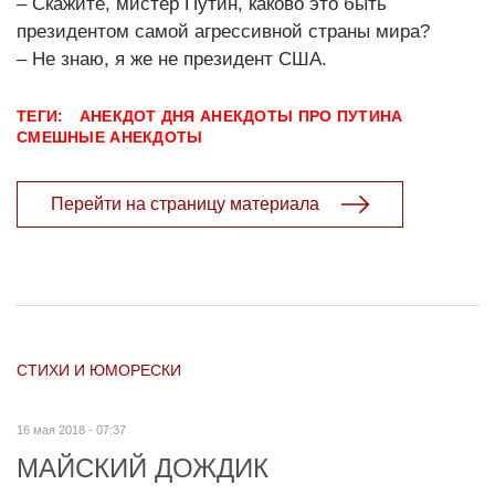
– Скажите, мистер Путин, каково это быть
президентом самой агрессивной страны мира?
– Не знаю, я же не президент США.
ТЕГИ:
АНЕКДОТ ДНЯ
АНЕКДОТЫ ПРО ПУТИНА
СМЕШНЫЕ АНЕКДОТЫ
Перейти на страницу материала
СТИХИ И ЮМОРЕСКИ
16 мая 2018 - 07:37
МАЙСКИЙ ДОЖДИК