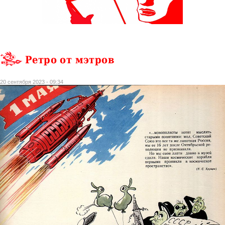
Ретро от мэтров
20 сентября 2023 - 09:34