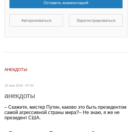
Оставить комментарий
Авторизоваться
Зарегистрироваться
АНЕКДОТЫ
16 мая 2018 - 07:44
анекдоты
– Скажите, мистер Путин, каково это быть президентом
самой агрессивной страны мира?– Не знаю, я же не
президент США.