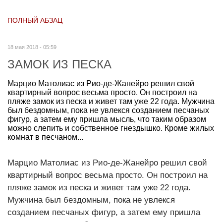
ПОЛНЫЙ АБЗАЦ
18 мая 2018 - 05:59
ЗАМОК ИЗ ПЕСКА
Марцио Матолиас из Рио-де-Жанейро решил свой
квартирный вопрос весьма просто. Он построил на
пляже замок из песка и живет там уже 22 года. Мужчина
был бездомным, пока не увлекся созданием песчаных
фигур, а затем ему пришла мысль, что таким образом
можно слепить и собственное гнездышко. Кроме жилых
комнат в песчаном...
Марцио Матолиас из Рио-де-Жанейро решил свой
квартирный вопрос весьма просто. Он построил на
пляже замок из песка и живет там уже 22 года.
Мужчина был бездомным, пока не увлекся
созданием песчаных фигур, а затем ему пришла