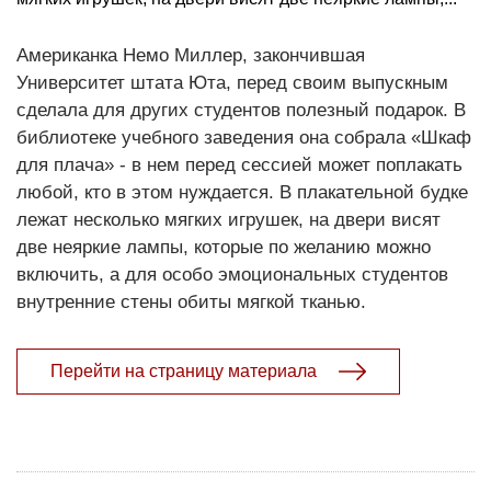
Американка Немо Миллер, закончившая
Университет штата Юта, перед своим выпускным
сделала для других студентов полезный подарок. В
библиотеке учебного заведения она собрала «Шкаф
для плача» - в нем перед сессией может поплакать
любой, кто в этом нуждается. В плакательной будке
лежат несколько мягких игрушек, на двери висят
две неяркие лампы, которые по желанию можно
включить, а для особо эмоциональных студентов
внутренние стены обиты мягкой тканью.
Перейти на страницу материала