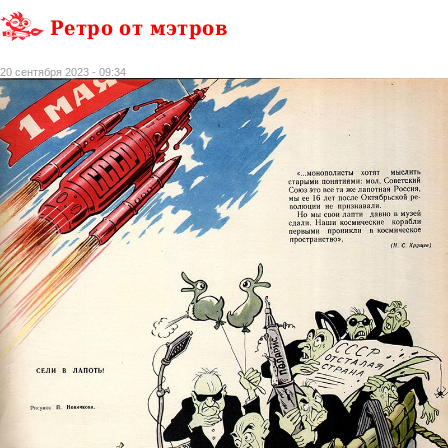
Ретро от мэтров
20 сентября 2023 - 09:34