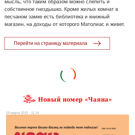
мысль, что таким образом можно слепить и
собственное гнездышко. Кроме жилых комнат в
песчаном замке есть библиотека и книжный
магазин, на доходы от которого Матолиас и живет.
Перейти на страницу материала
Новый номер «Чаяна»
19 марта 2015 - 11:14