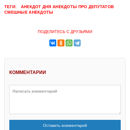
ТЕГИ:
АНЕКДОТ ДНЯ
АНЕКДОТЫ ПРО ДЕПУТАТОВ
СМЕШНЫЕ АНЕКДОТЫ
ПОДЕЛИТЕСЬ С ДРУЗЬЯМИ
КОММЕНТАРИИ
Оставить комментарий