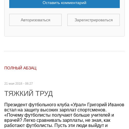
Оставить комментарий
Авторизоваться
Зарегистрироваться
ПОЛНЫЙ АБЗАЦ
21 мая 2018 - 06:27
ТЯЖКИЙ ТРУД
Президент футбольного клуба «Урал» Григорий Иванов
встал на защиту высоких зарплат спортсменов.
«Почему футболисты получают больше учителей и
врачей? Легко сравнивать зарплаты, не зная, как
работают футболисты. Пусть эти люди выйдут и