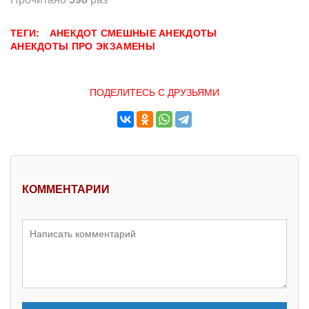
ТЕГИ:
АНЕКДОТ
СМЕШНЫЕ АНЕКДОТЫ
АНЕКДОТЫ ПРО ЭКЗАМЕНЫ
ПОДЕЛИТЕСЬ С ДРУЗЬЯМИ
КОММЕНТАРИИ