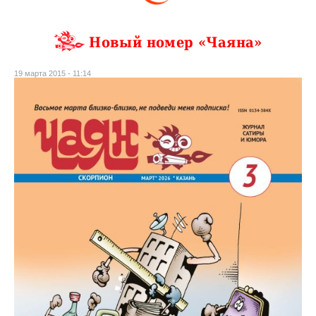
Новый номер «Чаяна»
19 марта 2015 - 11:14