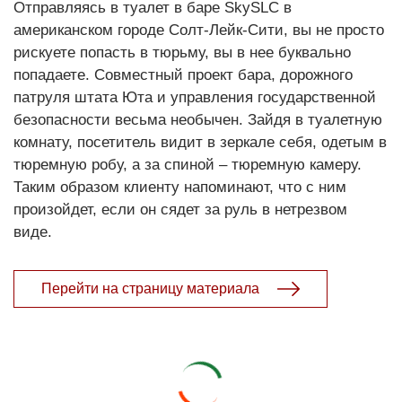
Отправляясь в туалет в баре SkySLC в
американском городе Солт-Лейк-Сити, вы не просто
рискуете попасть в тюрьму, вы в нее буквально
попадаете. Совместный проект бара, дорожного
патруля штата Юта и управления государственной
безопасности весьма необычен. Зайдя в туалетную
комнату, посетитель видит в зеркале себя, одетым в
тюремную робу, а за спиной – тюремную камеру.
Таким образом клиенту напоминают, что с ним
произойдет, если он сядет за руль в нетрезвом
виде.
Перейти на страницу материала