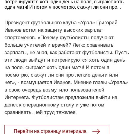
потренируются хоть один день на поле, сыграют хоть
один матч! И потом я посмотрю, скажут ли они про...
Президент футбольного клуба «Урал» Григорий
Иванов встал на защиту высоких зарплат
спортсменов. «Почему футболисты получают
больше учителей и врачей? Легко сравнивать
зарплаты, не зная, как работают футболисты. Пусть
эти люди выйдут и потренируются хоть один день
на поле, сыграют хоть один матч! И потом я
посмотрю, скажут ли они про легкие деньги или
нет», - возмущается Иванов. Мнение главы «Урала»
в свою очередь возмутило пользователей
Интернета. Футболистам предложили выйти на
денек к операционному столу и уже потом
сравнивать, чей труд тяжелее.
Перейти на страницу материала