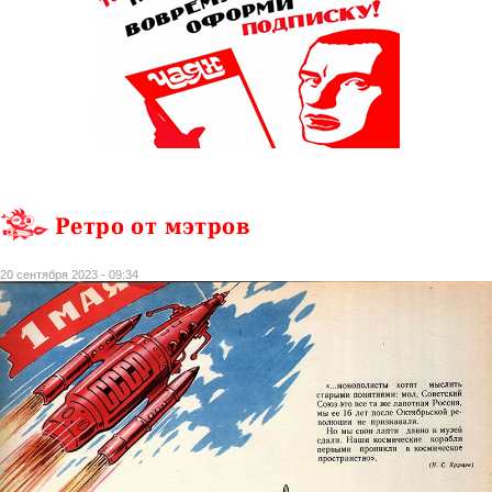
Ретро от мэтров
20 сентября 2023 - 09:34