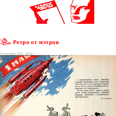
Ретро от мэтров
20 сентября 2023 - 09:34