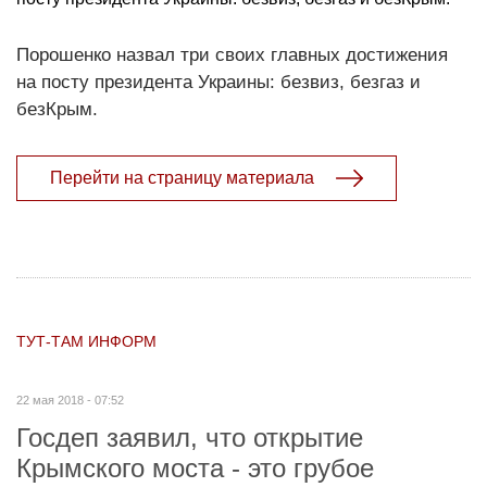
Порошенко назвал три своих главных достижения
на посту президента Украины: безвиз, безгаз и
безКрым.
Перейти на страницу материала
ТУТ-ТАМ ИНФОРМ
22 мая 2018 - 07:52
Госдеп заявил, что открытие
Крымского моста - это грубое