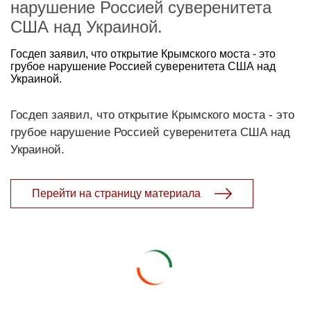
нарушение Россией суверенитета
США над Украиной.
Госдеп заявил, что открытие Крымского моста - это
грубое нарушение Россией суверенитета США над
Украиной.
Госдеп заявил, что открытие Крымского моста - это
грубое нарушение Россией суверенитета США над
Украиной.
Перейти на страницу материала