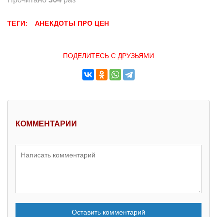
ТЕГИ:
АНЕКДОТЫ ПРО ЦЕН
ПОДЕЛИТЕСЬ С ДРУЗЬЯМИ
КОММЕНТАРИИ
Оставить комментарий