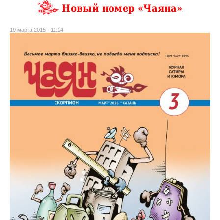
Новый номер «Чаяна»
19 марта 2015 - 11:14