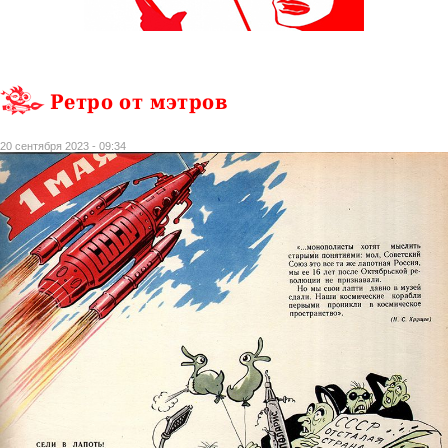
Ретро от мэтров
20 сентября 2023 - 09:34