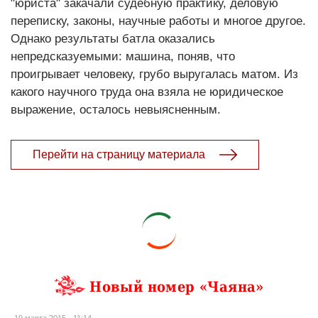
"юриста" закачали судебную практику, деловую
переписку, законы, научные работы и многое другое.
Однако результаты батла оказались
непредсказуемыми: машина, поняв, что
проигрывает человеку, грубо выругалась матом. Из
какого научного труда она взяла не юридическое
выражение, осталось невыясненным.
Перейти на страницу материала
Новый номер «Чаяна»
19 марта 2015 - 11:14