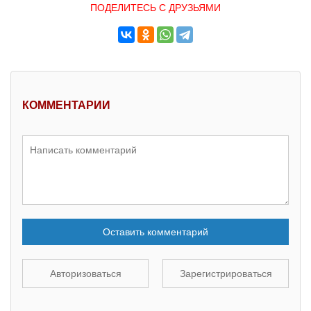
ПОДЕЛИТЕСЬ С ДРУЗЬЯМИ
КОММЕНТАРИИ
Оставить комментарий
Авторизоваться
Зарегистрироваться