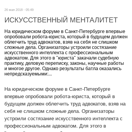
26 мая 2018 - 05:49
ИСКУССТВЕННЫЙ МЕНТАЛИТЕТ
На юридическом форуме в Санкт-Петербурге впервые
опробовали робота-юриста, который в будущем должен
облегчить труд адвокатов, взяв на себя не слишком
сложные дела. Организаторы устроили состязание
искусственного интеллекта с профессиональным
адвокатом. Для этого в "юриста" закачали судебную
практику, деловую переписку, законы, научные работы
и многое другое. Однако результаты батла оказались
непредсказуемыми:...
На юридическом форуме в Санкт-Петербурге
впервые опробовали робота-юриста, который в
будущем должен облегчить труд адвокатов, взяв на
себя не слишком сложные дела. Организаторы
устроили состязание искусственного интеллекта с
профессиональным адвокатом. Для этого в