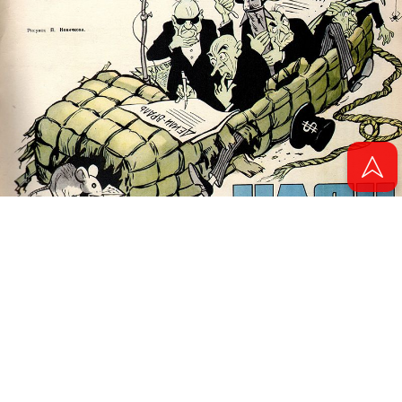
© 2011 - 2026. Электронная версия журнала сатиры и юмора «Чаян». Все
права защищены.
© ТАТМЕДИА. Все материалы, размещенные на сайте, защищены законом.