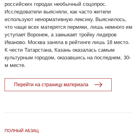
российских городах необычный соцопрос.
Исследователи выясняли, как часто жители
используют ненормативную лексику. Выяснилось,
что чаще всех матерятся пермяки, лишь немного им
уступает Воронеж, а замыкает тройку лидеров
Иваново. Москва заняла в рейтинге лишь 18 место.
К чести Татарстана, Казань оказалась самым
культурным городом, оказавшись на последнем, 30-
м месте.
Перейти на страницу материала
ПОЛНЫЙ АБЗАЦ