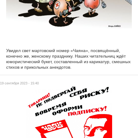
Увидел свет мартовский номер «Чаяна», посвящённый,
конечно же, женскому празднику. Наших читательниц ждёт
юмористический букет, составленный из карикатур, смешных
стихов и прикольных анекдотов.
19 сентября 2023 - 15:40