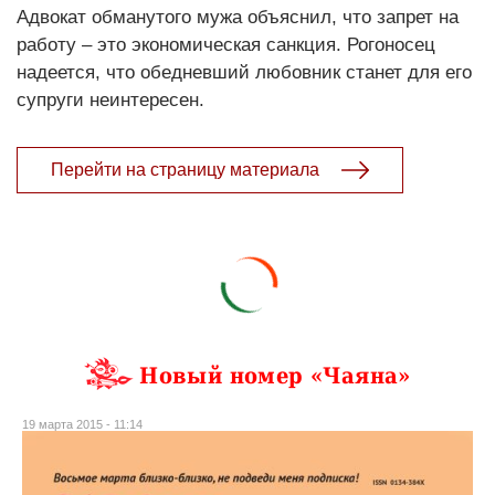
Адвокат обманутого мужа объяснил, что запрет на
работу – это экономическая санкция. Рогоносец
надеется, что обедневший любовник станет для его
супруги неинтересен.
Перейти на страницу материала
Новый номер «Чаяна»
19 марта 2015 - 11:14