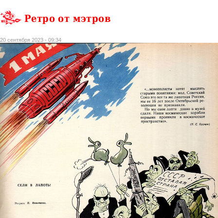
Ретро от мэтров
20 сентября 2023 - 09:34