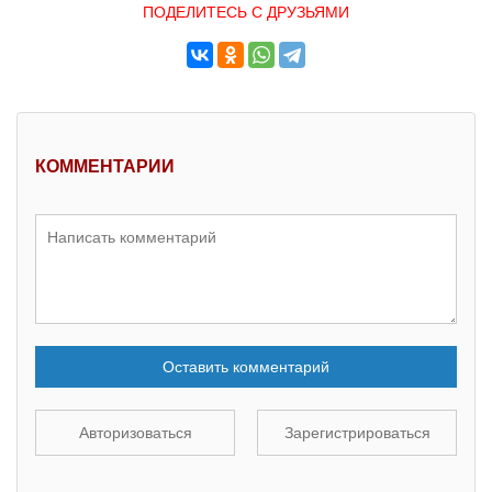
ПОДЕЛИТЕСЬ С ДРУЗЬЯМИ
КОММЕНТАРИИ
Оставить комментарий
Авторизоваться
Зарегистрироваться