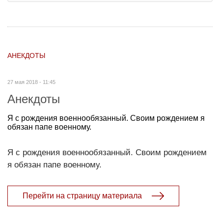
АНЕКДОТЫ
27 мая 2018 - 11:45
Анекдоты
Я с рождения военнообязанный. Своим рождением я
обязан папе военному.
Я с рождения военнообязанный. Своим рождением
я обязан папе военному.
Перейти на страницу материала