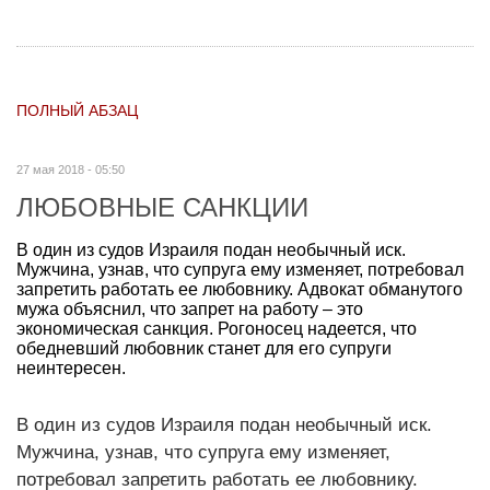
ПОЛНЫЙ АБЗАЦ
27 мая 2018 - 05:50
ЛЮБОВНЫЕ САНКЦИИ
В один из судов Израиля подан необычный иск.
Мужчина, узнав, что супруга ему изменяет, потребовал
запретить работать ее любовнику. Адвокат обманутого
мужа объяснил, что запрет на работу – это
экономическая санкция. Рогоносец надеется, что
обедневший любовник станет для его супруги
неинтересен.
В один из судов Израиля подан необычный иск.
Мужчина, узнав, что супруга ему изменяет,
потребовал запретить работать ее любовнику.