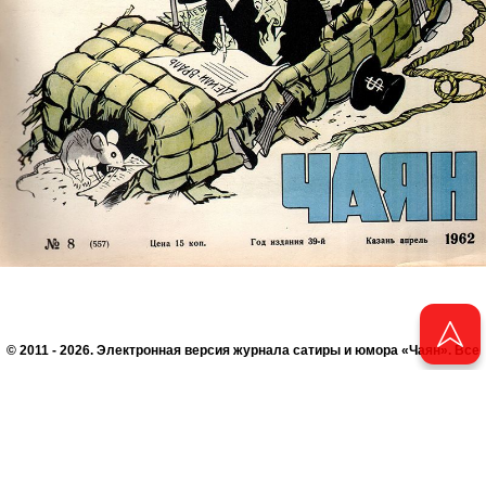
© 2011 - 2026. Электронная версия журнала сатиры и юмора «Чаян». Все
права защищены.
© ТАТМЕДИА. Все материалы, размещенные на сайте, защищены законом.
Перепечатка, воспроизведение и распространение в любом объеме
информации, размещенной на сайте, возможна только с письменного