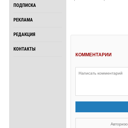
ПОДПИСКА
РЕКЛАМА
РЕДАКЦИЯ
КОНТАКТЫ
КОММЕНТАРИИ
Авторизо