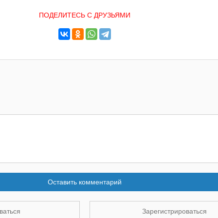
ПОДЕЛИТЕСЬ С ДРУЗЬЯМИ
Оставить комментарий
ваться
Зарегистрироваться