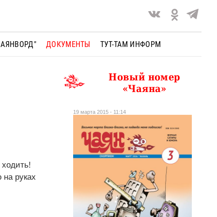
ЧАЯНВОРД"
ДОКУМЕНТЫ
ТУТ-ТАМ ИНФОРМ
Новый номер
«Чаяна»
19 марта 2015 - 11:14
 ходить!
 на руках