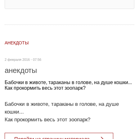
АНЕКДОТЫ
2 февраля 2016 - 07:56
анекдоты
Бабочки в животе, тараканы в голове, на душе кошки...
Как прокормить весь этот зоопарк?
Бабочки в животе, тараканы в голове, на душе
кошки...
Как прокормить весь этот зоопарк?