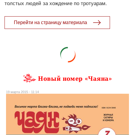
толстых людей за хождение по тротуарам.
Перейти на страницу материала
Новый номер «Чаяна»
19 марта 2015 - 11:14