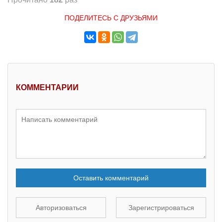
ПОДЕЛИТЕСЬ С ДРУЗЬЯМИ
КОММЕНТАРИИ
Оставить комментарий
Авторизоваться
Зарегистрироваться