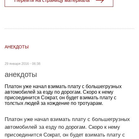
Перейти на страницу материала
АНЕКДОТЫ
29 января 2016 - 06:38
анекдоты
Платон уже начал взимать плату с большегрузных
автомобилей за езду по дорогам. Скоро к нему
присоединится Сократ, он будет взимать плату с
толстых людей за хождение по тротуарам.
Платон уже начал взимать плату с большегрузных
автомобилей за езду по дорогам. Скоро к нему
присоединится Сократ, он будет взимать плату с