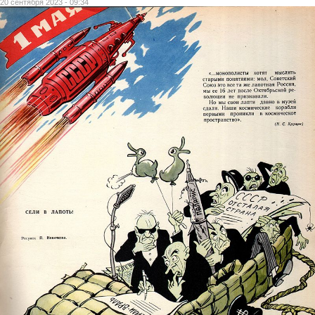
20 сентября 2023 - 09:34