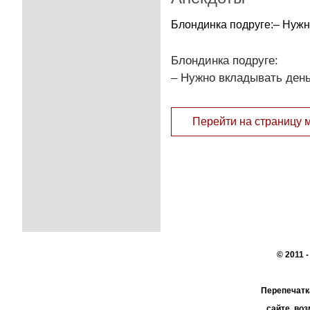
Блондинка подруге:– Нужно
Блондинка подруге:
– Нужно вкладывать день
Перейти на страницу 
© 2011 
Перепечатк
сайте, во