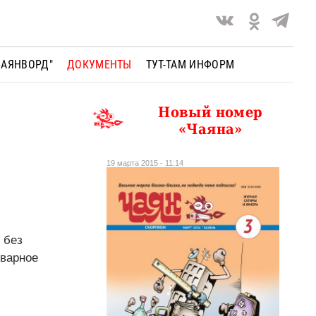
ЧАЯНВОРД"
ДОКУМЕНТЫ
ТУТ-ТАМ ИНФОРМ
Новый номер
«Чаяна»
19 марта 2015 - 11:14
 без
оварное