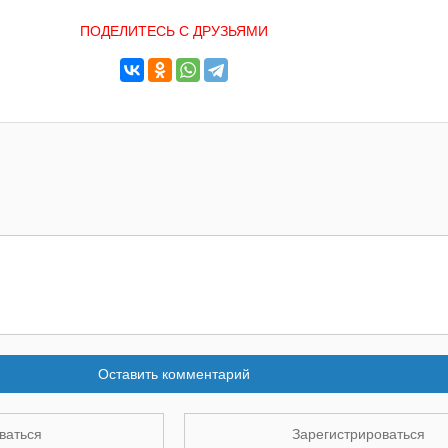
ПОДЕЛИТЕСЬ С ДРУЗЬЯМИ
Оставить комментарий
ваться
Зарегистрироваться