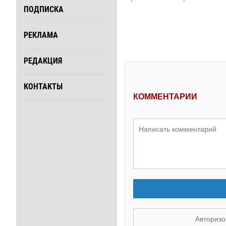
ПОДПИСКА
РЕКЛАМА
РЕДАКЦИЯ
КОНТАКТЫ
КОММЕНТАРИИ
Авторизо