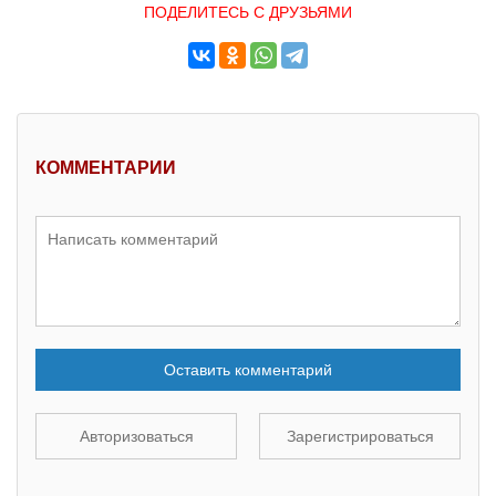
ПОДЕЛИТЕСЬ С ДРУЗЬЯМИ
КОММЕНТАРИИ
Оставить комментарий
Авторизоваться
Зарегистрироваться