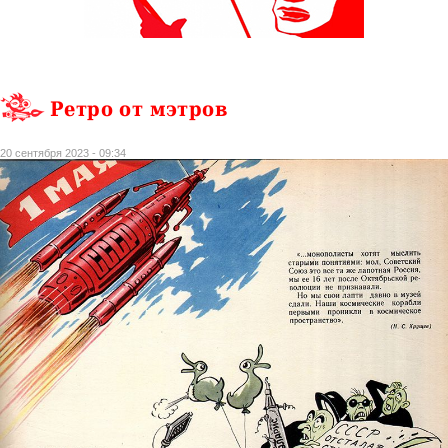
Ретро от мэтров
20 сентября 2023 - 09:34