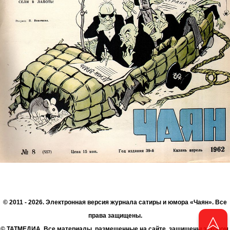
© 2011 - 2026. Электронная версия журнала сатиры и юмора «Чаян». Все
права защищены.
© ТАТМЕДИА. Все материалы, размещенные на сайте, защищены законом.