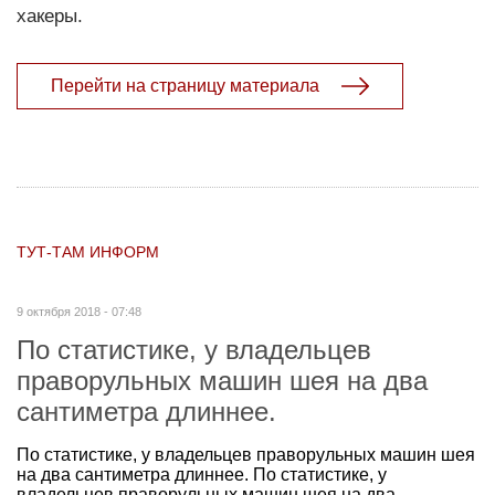
хакеры.
Перейти на страницу материала
ТУТ-ТАМ ИНФОРМ
9 октября 2018 - 07:48
По статистике, у владельцев
праворульных машин шея на два
сантиметра длиннее.
По статистике, у владельцев праворульных машин шея
на два сантиметра длиннее. По статистике, у
владельцев праворульных машин шея на два