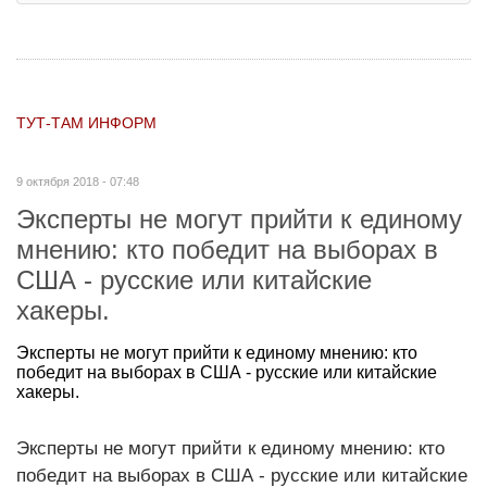
ТУТ-ТАМ ИНФОРМ
9 октября 2018 - 07:48
Эксперты не могут прийти к единому
мнению: кто победит на выборах в
США - русские или китайские
хакеры.
Эксперты не могут прийти к единому мнению: кто
победит на выборах в США - русские или китайские
хакеры.
Эксперты не могут прийти к единому мнению: кто
победит на выборах в США - русские или китайские