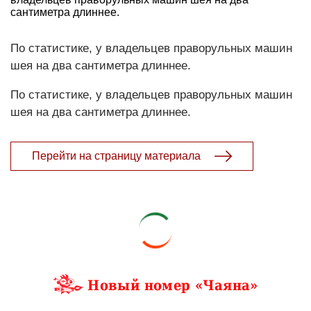
сантиметра длиннее.
По статистике, у владельцев праворульных машин
шея на два сантиметра длиннее.
По статистике, у владельцев праворульных машин
шея на два сантиметра длиннее.
Перейти на страницу материала
Новый номер «Чаяна»