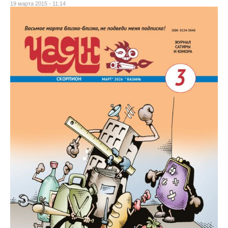
19 марта 2015 - 11:14