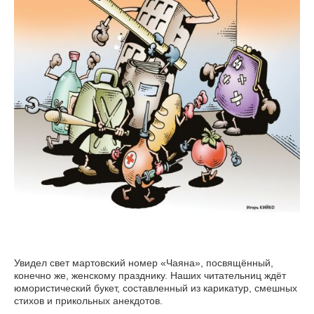
Увидел свет мартовский номер «Чаяна», посвящённый,
конечно же, женскому празднику. Наших читательниц ждёт
юмористический букет, составленный из карикатур, смешных
стихов и прикольных анекдотов.