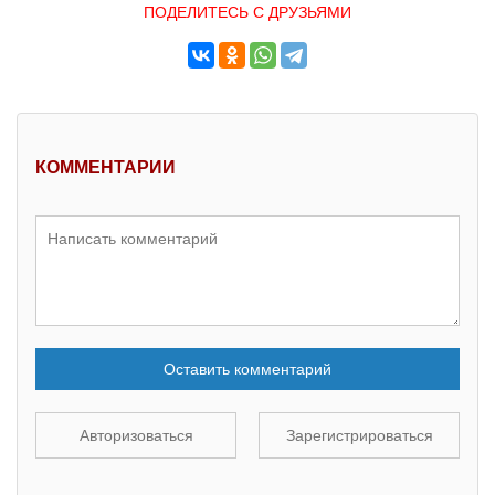
ПОДЕЛИТЕСЬ С ДРУЗЬЯМИ
КОММЕНТАРИИ
Оставить комментарий
Авторизоваться
Зарегистрироваться