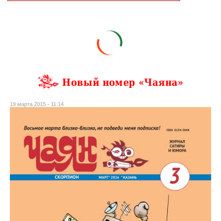
Новый номер «Чаяна»
19 марта 2015 - 11:14