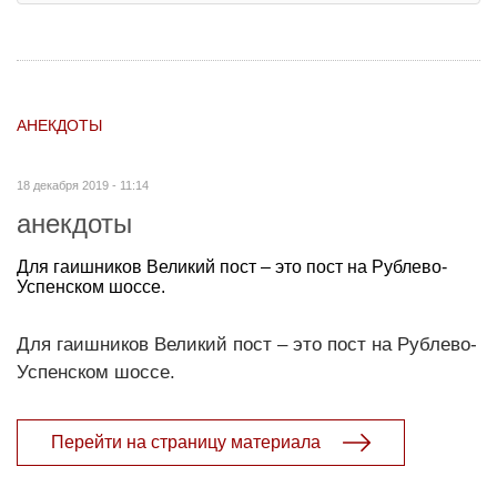
АНЕКДОТЫ
18 декабря 2019 - 11:14
анекдоты
Для гаишников Великий пост – это пост на Рублево-
Успенском шоссе.
Для гаишников Великий пост – это пост на Рублево-
Успенском шоссе.
Перейти на страницу материала