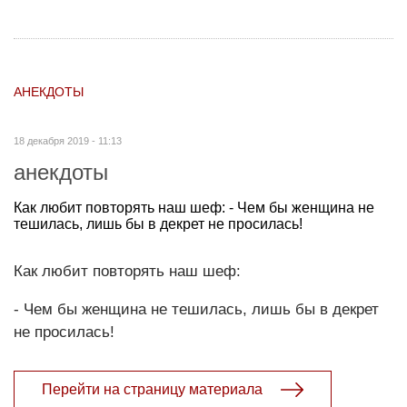
АНЕКДОТЫ
18 декабря 2019 - 11:13
анекдоты
Как любит повторять наш шеф: - Чем бы женщина не
тешилась, лишь бы в декрет не просилась!
Как любит повторять наш шеф:
- Чем бы женщина не тешилась, лишь бы в декрет
не просилась!
Перейти на страницу материала