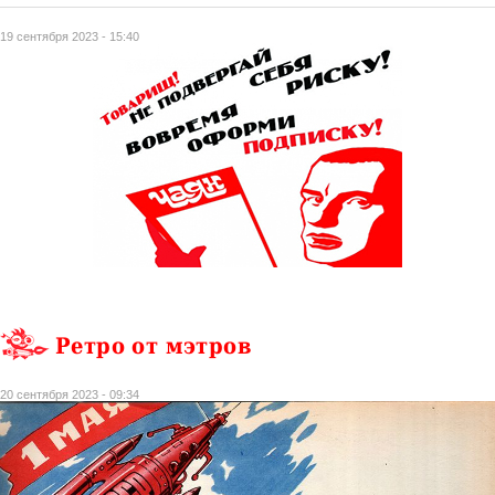
19 сентября 2023 - 15:40
Ретро от мэтров
20 сентября 2023 - 09:34