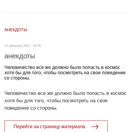
АНЕКДОТЫ
12 февраля 2021 - 09:05
анекдоты
Человечество все же должно было попасть в космос
хотя бы для того, чтобы посмотреть на свое поведение
со стороны.
Человечество все же должно было попасть в космос
хотя бы для того, чтобы посмотреть на свое
поведение со стороны.
Перейти на страницу материала