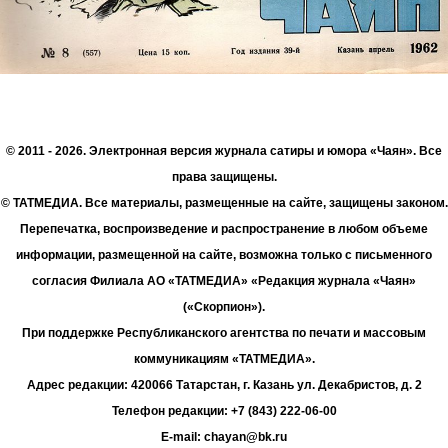
© 2011 - 2026. Электронная версия журнала сатиры и юмора «Чаян». Все
права защищены.
© ТАТМЕДИА. Все материалы, размещенные на сайте, защищены законом.
Перепечатка, воспроизведение и распространение в любом объеме
информации, размещенной на сайте, возможна только с письменного
согласия Филиала АО «ТАТМЕДИА» «Редакция журнала «Чаян»
(«Скорпион»).
При поддержке Республиканского агентства по печати и массовым
коммуникациям «ТАТМЕДИА».
Адрес редакции: 420066 Татарстан, г. Казань ул. Декабристов, д. 2
Телефон редакции: +7 (843) 222-06-00
E-mail: chayan@bk.ru