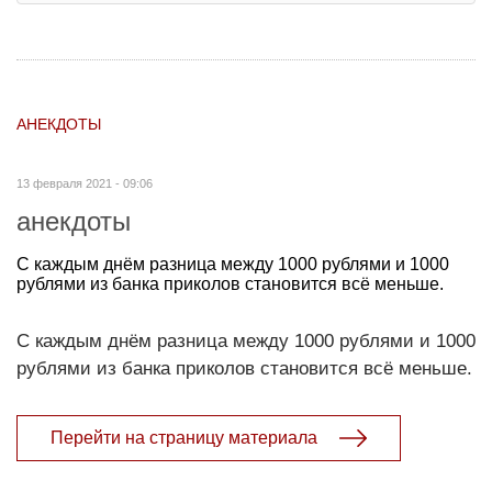
АНЕКДОТЫ
13 февраля 2021 - 09:06
анекдоты
С каждым днём разница между 1000 рублями и 1000
рублями из банка приколов становится всё меньше.
С каждым днём разница между 1000 рублями и 1000
рублями из банка приколов становится всё меньше.
Перейти на страницу материала