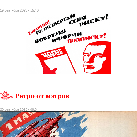
19 сентября 2023 - 15:40
Ретро от мэтров
20 сентября 2023 - 09:34