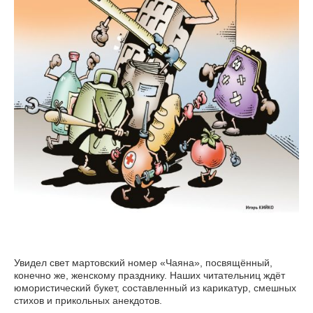
Увидел свет мартовский номер «Чаяна», посвящённый,
конечно же, женскому празднику. Наших читательниц ждёт
юмористический букет, составленный из карикатур, смешных
стихов и прикольных анекдотов.