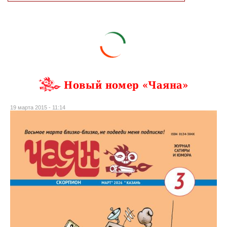
Новый номер «Чаяна»
19 марта 2015 - 11:14