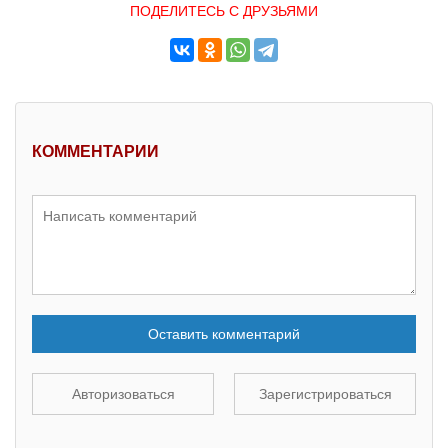
ПОДЕЛИТЕСЬ С ДРУЗЬЯМИ
КОММЕНТАРИИ
Оставить комментарий
Авторизоваться
Зарегистрироваться