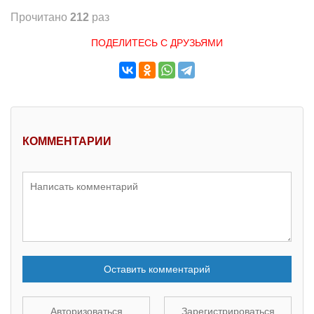
Прочитано
212
раз
ПОДЕЛИТЕСЬ С ДРУЗЬЯМИ
КОММЕНТАРИИ
Оставить комментарий
Авторизоваться
Зарегистрироваться