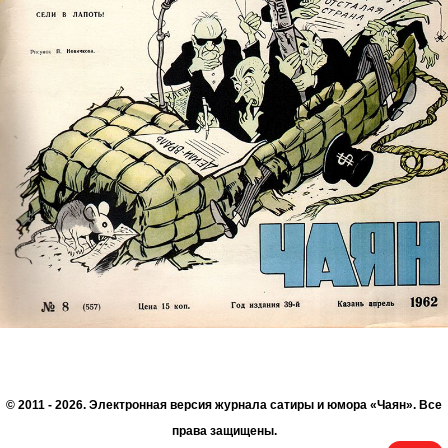
© 2011 - 2026. Электронная версия журнала сатиры и юмора «Чаян». Все
права защищены.