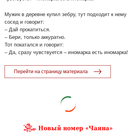
Мужик в деревне купил зебру, тут подходит к нему
сосед и говорит:
– Дай прокатиться.
– Бери, только аккуратно.
Тот покатался и говорит:
– Да, сразу чувствуется – иномарка есть иномарка!
Перейти на страницу материала
Новый номер «Чаяна»