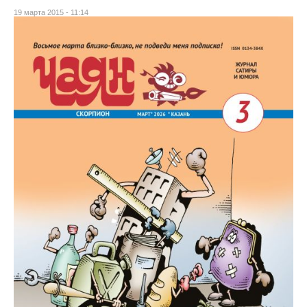
19 марта 2015 - 11:14