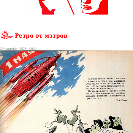
Ретро от мэтров
20 сентября 2023 - 09:34