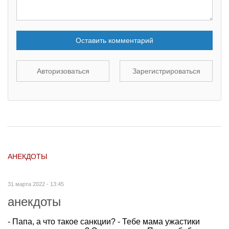
Оставить комментарий
Авторизоваться
Зарегистрироваться
АНЕКДОТЫ
31 марта 2022 - 13:45
анекдоты
- Папа, а что такое санкции? - Тебе мама ужастики