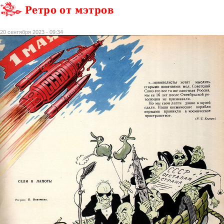
Ретро от мэтров
20 сентября 2023 - 09:34