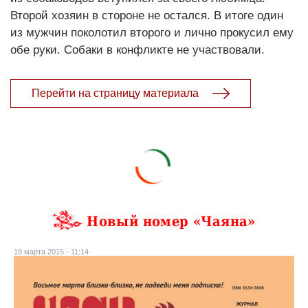
Второй хозяин в стороне не остался. В итоге один
из мужчин поколотил второго и лично прокусил ему
обе руки. Собаки в конфликте не участвовали.
Перейти на страницу материала
Новый номер «Чаяна»
19 марта 2015 - 11:14