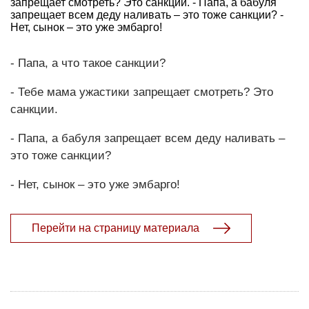
запрещает смотреть? Это санкции. - Папа, а бабуля
запрещает всем деду наливать – это тоже санкции? -
Нет, сынок – это уже эмбарго!
- Папа, а что такое санкции?
- Тебе мама ужастики запрещает смотреть? Это
санкции.
- Папа, а бабуля запрещает всем деду наливать –
это тоже санкции?
- Нет, сынок – это уже эмбарго!
Перейти на страницу материала