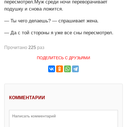
пересмотрел.Муж среди ночи переворачивает
подушку и снова ложится.
— Ты чего делаешь? — спрашивает жена.
— Да с той стороны я уже все сны пересмотрел.
Прочитано
225
раз
ПОДЕЛИТЕСЬ С ДРУЗЬЯМИ
КОММЕНТАРИИ