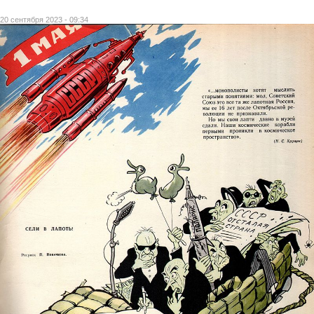
20 сентября 2023 - 09:34