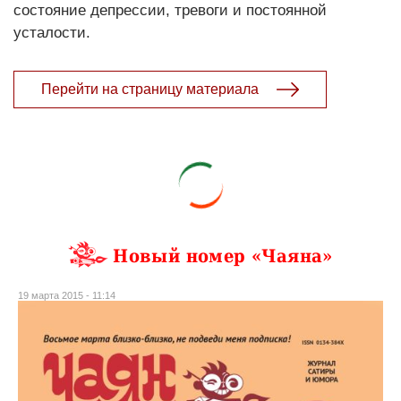
состояние депрессии, тревоги и постоянной
усталости.
Перейти на страницу материала
Новый номер «Чаяна»
19 марта 2015 - 11:14