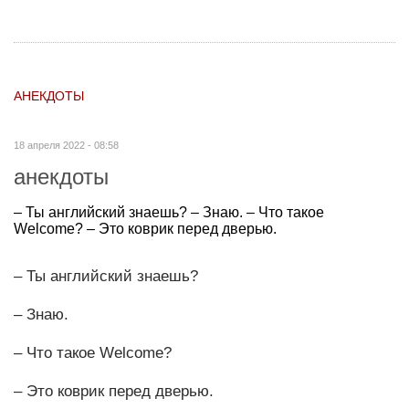
АНЕКДОТЫ
18 апреля 2022 - 08:58
анекдоты
– Ты английский знаешь? – Знаю. – Что такое
Welcome? – Это коврик перед дверью.
– Ты английский знаешь?
– Знаю.
– Что такое Welcome?
– Это коврик перед дверью.