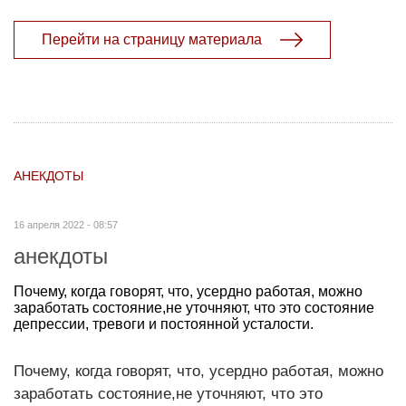
Перейти на страницу материала
АНЕКДОТЫ
16 апреля 2022 - 08:57
анекдоты
Почему, когда говорят, что, усердно работая, можно
заработать состояние,не уточняют, что это состояние
депрессии, тревоги и постоянной усталости.
Почему, когда говорят, что, усердно работая, можно
заработать состояние,не уточняют, что это