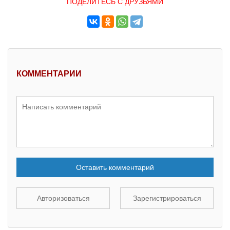
ПОДЕЛИТЕСЬ С ДРУЗЬЯМИ
КОММЕНТАРИИ
Оставить комментарий
Авторизоваться
Зарегистрироваться