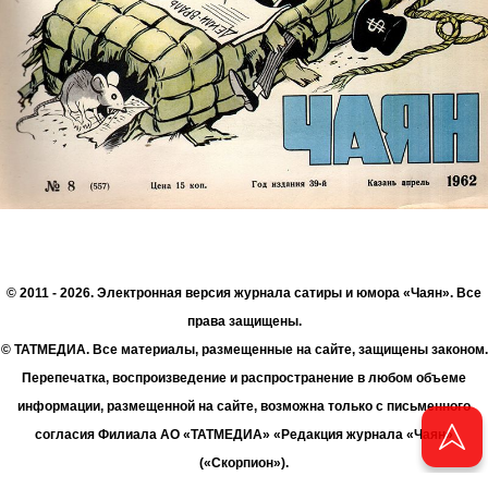
© 2011 - 2026. Электронная версия журнала сатиры и юмора «Чаян». Все
права защищены.
© ТАТМЕДИА. Все материалы, размещенные на сайте, защищены законом.
Перепечатка, воспроизведение и распространение в любом объеме
информации, размещенной на сайте, возможна только с письменного
согласия Филиала АО «ТАТМЕДИА» «Редакция журнала «Чаян»
(«Скорпион»).