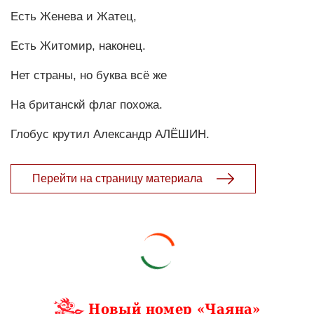
Есть Женева и Жатец,
Есть Житомир, наконец.
Нет страны, но буква всё же
На британскй флаг похожа.
Глобус крутил Александр АЛЁШИН.
Перейти на страницу материала
Новый номер «Чаяна»