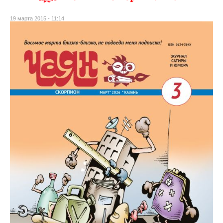
19 марта 2015 - 11:14