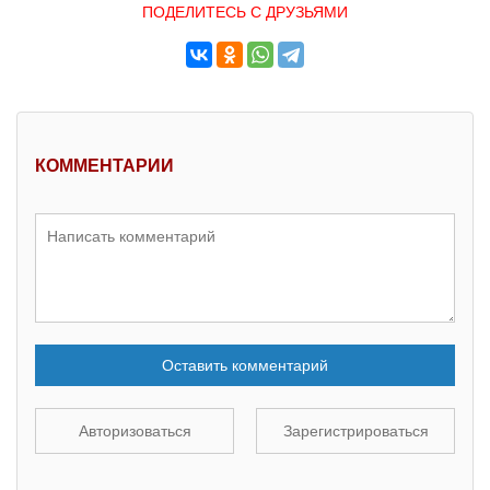
ПОДЕЛИТЕСЬ С ДРУЗЬЯМИ
КОММЕНТАРИИ
Оставить комментарий
Авторизоваться
Зарегистрироваться