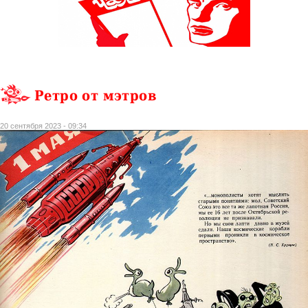
Ретро от мэтров
20 сентября 2023 - 09:34