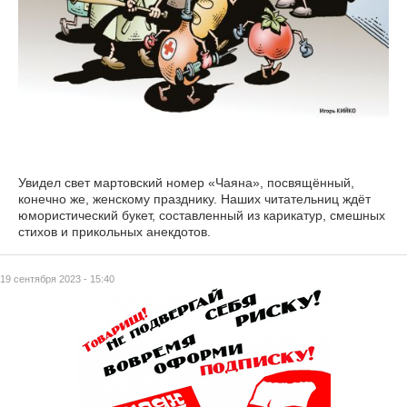
Увидел свет мартовский номер «Чаяна», посвящённый,
конечно же, женскому празднику. Наших читательниц ждёт
юмористический букет, составленный из карикатур, смешных
стихов и прикольных анекдотов.
19 сентября 2023 - 15:40