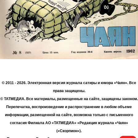
© 2011 - 2026. Электронная версия журнала сатиры и юмора «Чаян». Все
права защищены.
© ТАТМЕДИА. Все материалы, размещенные на сайте, защищены законом.
Перепечатка, воспроизведение и распространение в любом объеме
информации, размещенной на сайте, возможна только с письменного
согласия Филиала АО «ТАТМЕДИА» «Редакция журнала «Чаян»
(«Скорпион»).