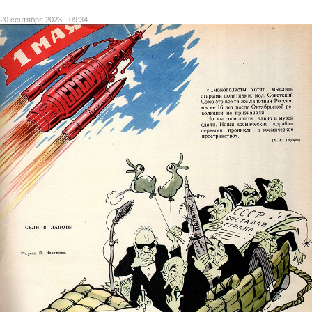
20 сентября 2023 - 09:34