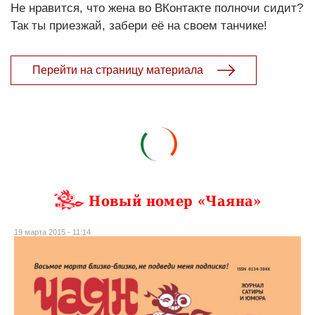
Не нравится, что жена во ВКонтакте полночи сидит?
Так ты приезжай, забери её на своем танчике!
Перейти на страницу материала
Новый номер «Чаяна»
19 марта 2015 - 11:14