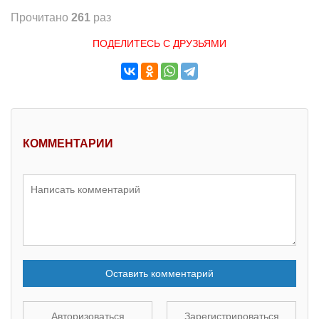
Прочитано
261
раз
ПОДЕЛИТЕСЬ С ДРУЗЬЯМИ
КОММЕНТАРИИ
Оставить комментарий
Авторизоваться
Зарегистрироваться