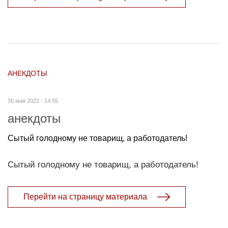
АНЕКДОТЫ
30 мая 2022 - 14:55
анекдоты
Сытый голодному не товарищ, а работодатель!
Сытый голодному не товарищ, а работодатель!
Перейти на страницу материала