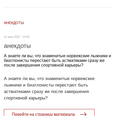
АНЕКДОТЫ
31 мая 2022 - 14:55
анекдоты
А знаете ли вы, что знаменитые норвежские лыжники и
биатлонисты перестают быть астматиками сразу же
после завершения спортивной карьеры?
А знаете ли вы, что знаменитые норвежские
лыжники и биатлонисты перестают быть
астматиками сразу же после завершения
спортивной карьеры?
Перейти на страницу материала