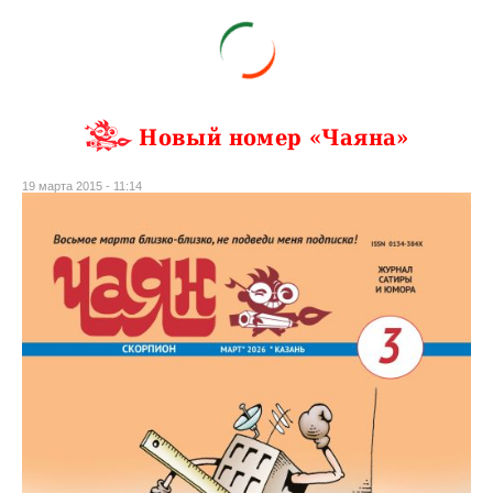
Новый номер «Чаяна»
19 марта 2015 - 11:14