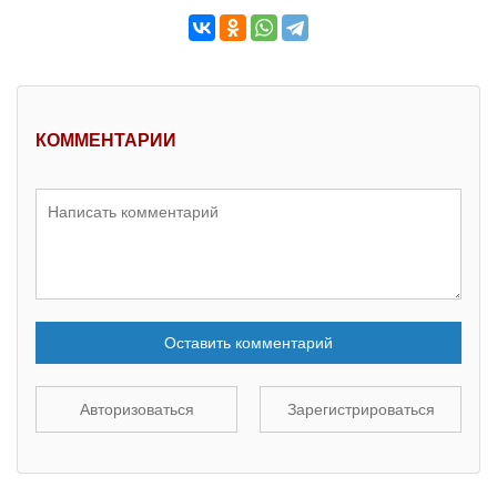
КОММЕНТАРИИ
Оставить комментарий
Авторизоваться
Зарегистрироваться