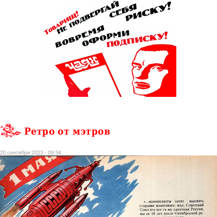
Ретро от мэтров
20 сентября 2023 - 09:34