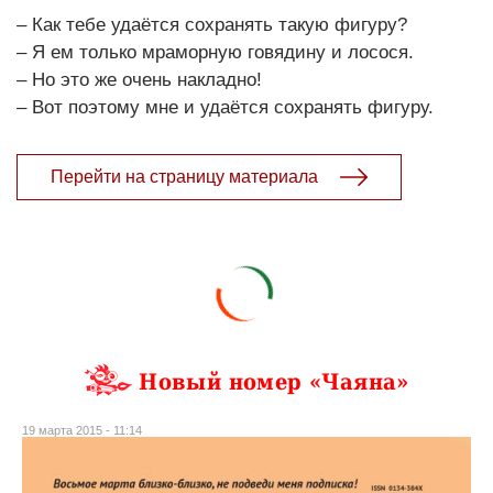
– Как тебе удаётся сохранять такую фигуру?
– Я ем только мраморную говядину и лосося.
– Но это же очень накладно!
– Вот поэтому мне и удаётся сохранять фигуру.
Перейти на страницу материала
Новый номер «Чаяна»
19 марта 2015 - 11:14