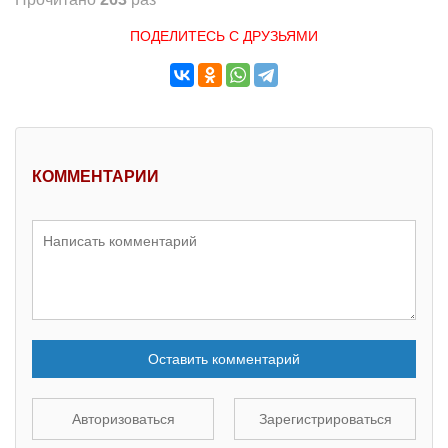
ПОДЕЛИТЕСЬ С ДРУЗЬЯМИ
КОММЕНТАРИИ
Оставить комментарий
Авторизоваться
Зарегистрироваться