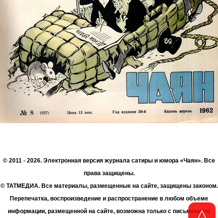
© 2011 - 2026. Электронная версия журнала сатиры и юмора «Чаян». Все
права защищены.
© ТАТМЕДИА. Все материалы, размещенные на сайте, защищены законом.
Перепечатка, воспроизведение и распространение в любом объеме
информации, размещенной на сайте, возможна только с письменного