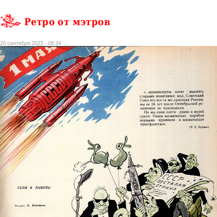
Ретро от мэтров
20 сентября 2023 - 09:34