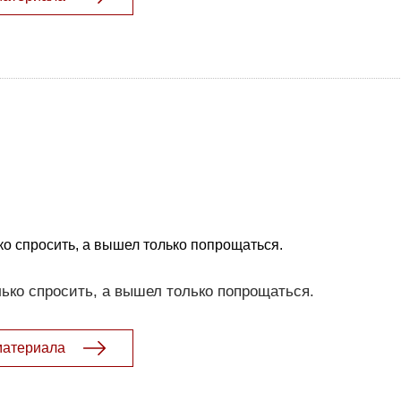
ко спросить, а вышел только попрощаться.
ько спросить, а вышел только попрощаться.
материала