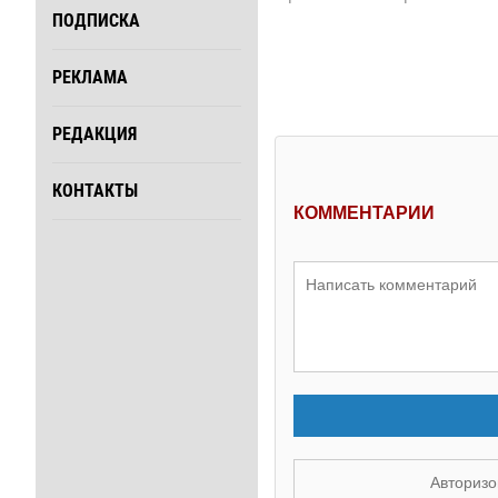
ПОДПИСКА
РЕКЛАМА
РЕДАКЦИЯ
КОНТАКТЫ
КОММЕНТАРИИ
Авторизо