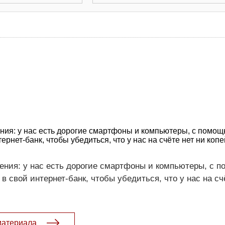
ния: у нас есть дорогие смартфоны и компьютеры, с помощ
рнет-банк, чтобы убедиться, что у нас на счёте нет ни копе
ения: у нас есть дорогие смартфоны и компьютеры, с 
 свой интернет-банк, чтобы убедиться, что у нас на сч
материала