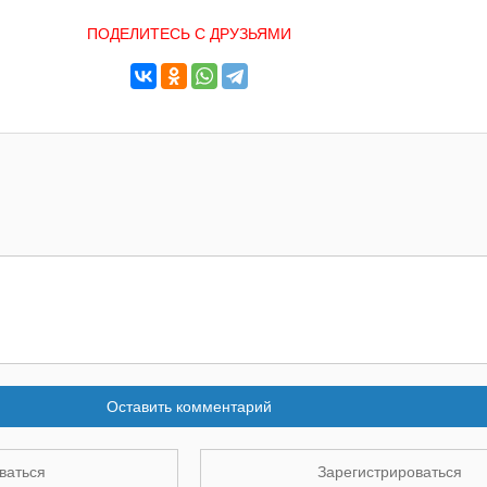
ПОДЕЛИТЕСЬ С ДРУЗЬЯМИ
Оставить комментарий
ваться
Зарегистрироваться