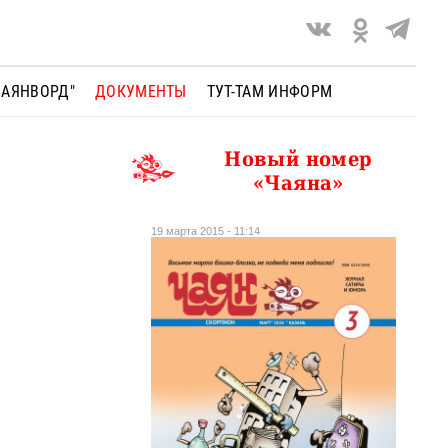
ЧАЯНВОРД"
ДОКУМЕНТЫ
ТУТ-ТАМ ИНФОРМ
Новый номер
«Чаяна»
19 марта 2015 - 11:14