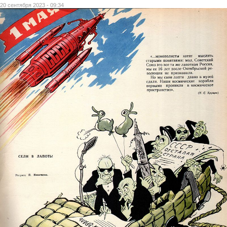
20 сентября 2023 - 09:34