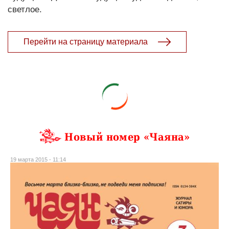
светлое.
Перейти на страницу материала
Новый номер «Чаяна»
19 марта 2015 - 11:14