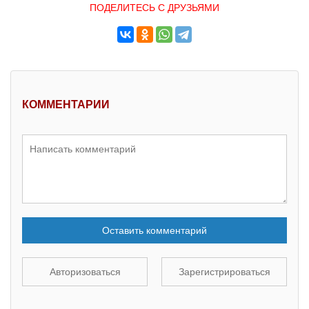
ПОДЕЛИТЕСЬ С ДРУЗЬЯМИ
КОММЕНТАРИИ
Оставить комментарий
Авторизоваться
Зарегистрироваться