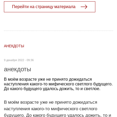
Перейти на страницу материала
АНЕКДОТЫ
9 декабря 2022 - 09:36
анекдоты
В моём возрасте уже не принято дожидаться
наступления какого-то мифического светлого будущего.
До какого будущего удалось дожить, то и светлое.
В моём возрасте уже не принято дожидаться
наступления какого-то мифического светлого
будущего. До какого будущего удалось дожить, то и