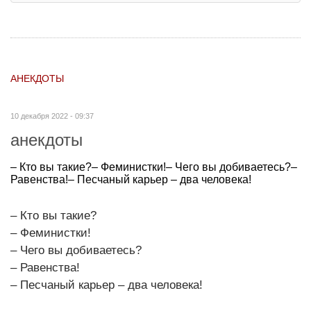
АНЕКДОТЫ
10 декабря 2022 - 09:37
анекдоты
– Кто вы такие?– Феминистки!– Чего вы добиваетесь?–
Равенства!– Песчаный карьер – два человека!
– Кто вы такие?
– Феминистки!
– Чего вы добиваетесь?
– Равенства!
– Песчаный карьер – два человека!