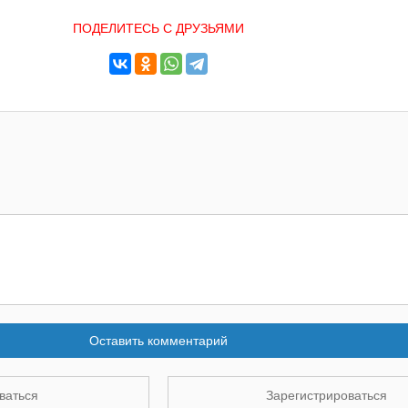
ПОДЕЛИТЕСЬ С ДРУЗЬЯМИ
Оставить комментарий
ваться
Зарегистрироваться