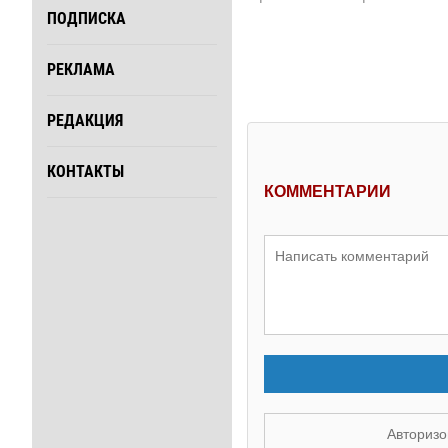
ПОДПИСКА
РЕКЛАМА
РЕДАКЦИЯ
КОНТАКТЫ
КОММЕНТАРИИ
Авторизо