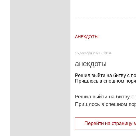
АНЕКДОТЫ
15 декабря 2022 - 13:04
анекдоты
Решил выйти на битву с п
Пришлось в спешном поряд
Решил выйти на битву с 
Пришлось в спешном пор
Перейти на страницу 