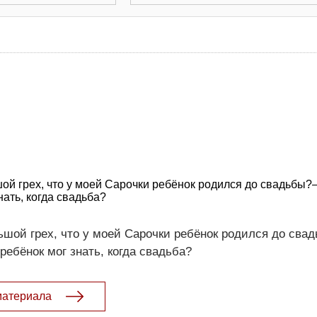
шой грех, что у моей Сарочки ребёнок родился до свадьбы?
нать, когда свадьба?
льшой грех, что у моей Сарочки ребёнок родился до сва
 ребёнок мог знать, когда свадьба?
материала