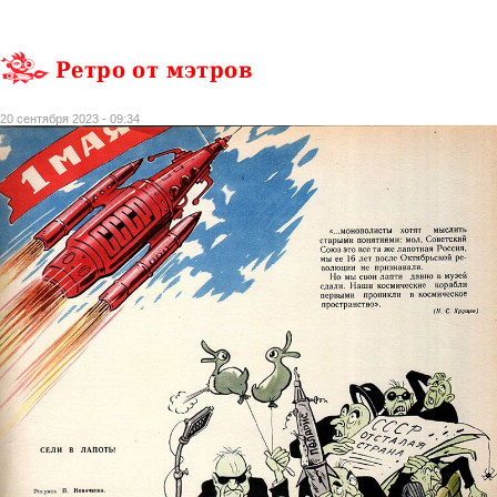
Ретро от мэтров
20 сентября 2023 - 09:34