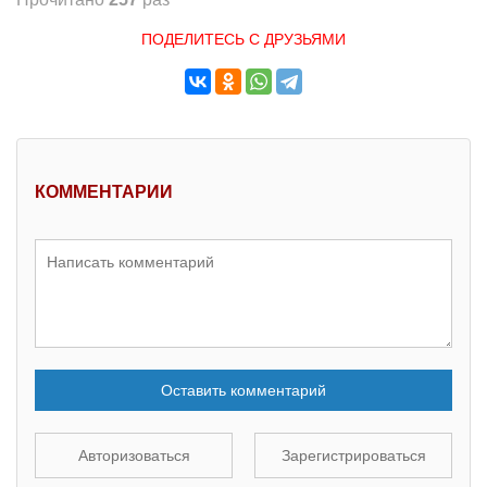
ПОДЕЛИТЕСЬ С ДРУЗЬЯМИ
КОММЕНТАРИИ
Оставить комментарий
Авторизоваться
Зарегистрироваться