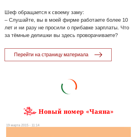
Шеф обращается к своему заму:
– Слушайте, вы в моей фирме работаете более 10
лет и ни разу не просили о прибавке зарплаты. Что
за тёмные делишки вы здесь проворачиваете?
Перейти на страницу материала
Новый номер «Чаяна»
19 марта 2015 - 11:14