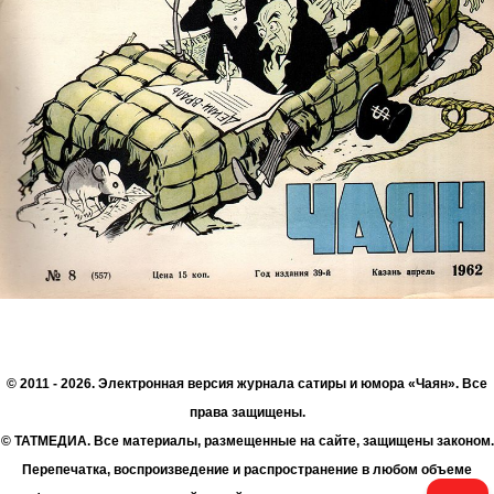
© 2011 - 2026. Электронная версия журнала сатиры и юмора «Чаян». Все
права защищены.
© ТАТМЕДИА. Все материалы, размещенные на сайте, защищены законом.
Перепечатка, воспроизведение и распространение в любом объеме