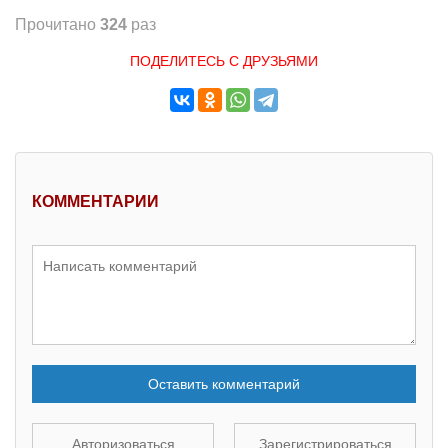
Прочитано
324
раз
ПОДЕЛИТЕСЬ С ДРУЗЬЯМИ
КОММЕНТАРИИ
Оставить комментарий
Авторизоваться
Зарегистрироваться