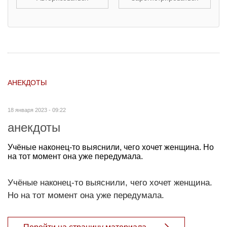
АНЕКДОТЫ
18 января 2023 - 09:22
анекдоты
Учёные наконец-то выяснили, чего хочет женщина. Но
на тот момент она уже передумала.
Учёные наконец-то выяснили, чего хочет женщина.
Но на тот момент она уже передумала.