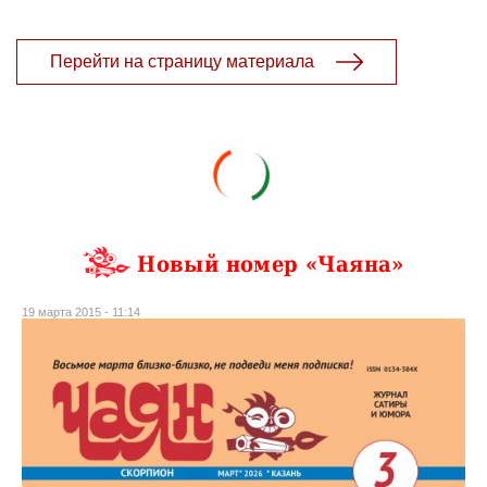
Перейти на страницу материала
Новый номер «Чаяна»
19 марта 2015 - 11:14