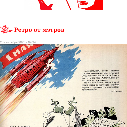
Ретро от мэтров
20 сентября 2023 - 09:34