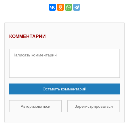
КОММЕНТАРИИ
Оставить комментарий
Авторизоваться
Зарегистрироваться