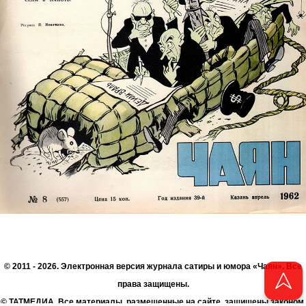
© 2011 - 2026. Электронная версия журнала сатиры и юмора «Чаян». Все
права защищены.
© ТАТМЕДИА. Все материалы, размещенные на сайте, защищены законом.