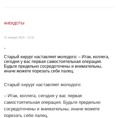
АНЕКДОТЫ
12 января 2024 - 13:31
.
Старый хирург наставляет молодого: – Итак, коллега,
сегодня у вас первая самостоятельная операция.
Будьте предельно сосредоточены и внимательны,
иначе можете порезать себе палец.
Старый хирург наставляет молодого:
– Итак, коллега, сегодня у вас первая
самостоятельная операция. Будьте предельно
сосредоточены и внимательны, иначе можете
порезать себе палец.