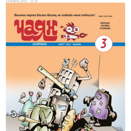
19 марта 2015 - 11:14