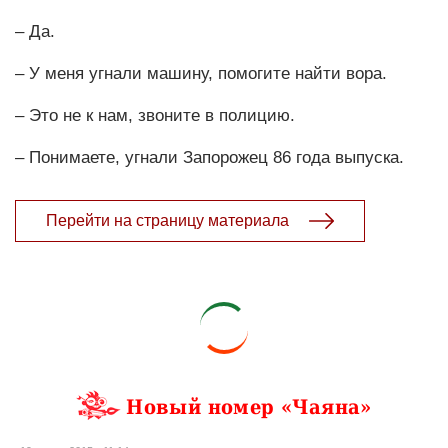
– Да.
– У меня угнали машину, помогите найти вора.
– Это не к нам, звоните в полицию.
– Понимаете, угнали Запорожец 86 года выпуска.
Перейти на страницу материала
Новый номер «Чаяна»