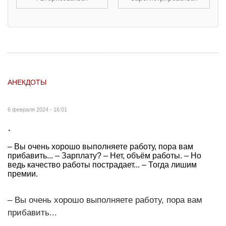
АНЕКДОТЫ
6 февраля 2024 - 16:01
.
– Вы очень хорошо выполняете работу, пора вам
прибавить... – Зарплату? – Нет, объём работы. – Но
ведь качество работы пострадает... – Тогда лишим
премии.
– Вы очень хорошо выполняете работу, пора вам
прибавить...