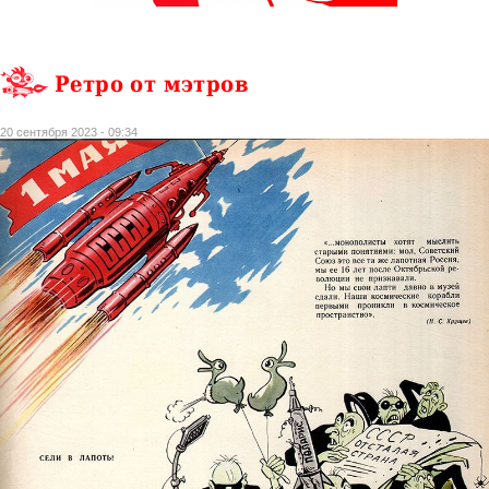
Ретро от мэтров
20 сентября 2023 - 09:34