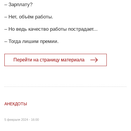
– Зарплату?
– Нет, объём работы.
– Но ведь качество работы пострадает...
– Тогда лишим премии.
Перейти на страницу материала
АНЕКДОТЫ
5 февраля 2024 - 16:00
.