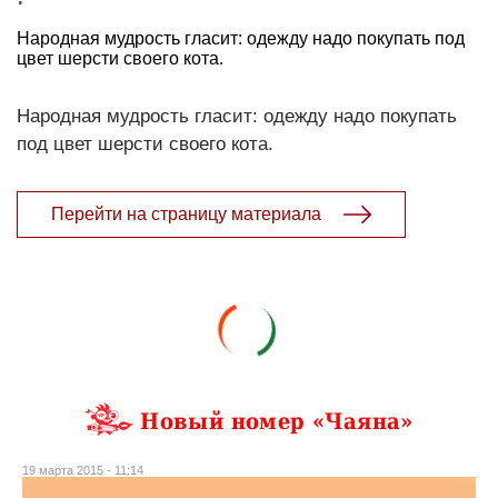
Народная мудрость гласит: одежду надо покупать под
цвет шерсти своего кота.
Народная мудрость гласит: одежду надо покупать
под цвет шерсти своего кота.
Перейти на страницу материала
Новый номер «Чаяна»
19 марта 2015 - 11:14