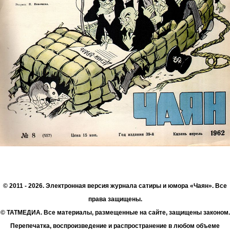
© 2011 - 2026. Электронная версия журнала сатиры и юмора «Чаян». Все
права защищены.
© ТАТМЕДИА. Все материалы, размещенные на сайте, защищены законом.
Перепечатка, воспроизведение и распространение в любом объеме