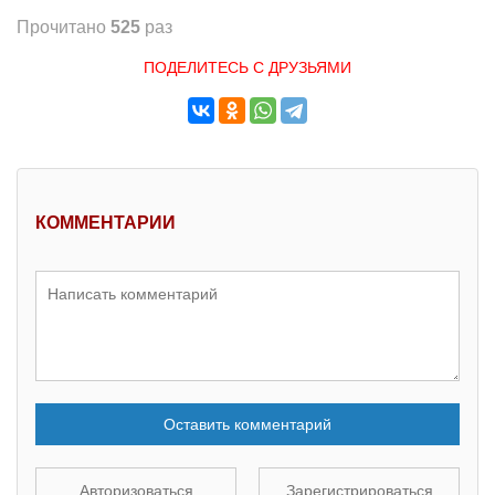
Прочитано
525
раз
ПОДЕЛИТЕСЬ С ДРУЗЬЯМИ
КОММЕНТАРИИ
Оставить комментарий
Авторизоваться
Зарегистрироваться