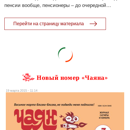
пенсии вообще, пенсионеры – до очередной…
Перейти на страницу материала
Новый номер «Чаяна»
19 марта 2015 - 11:14