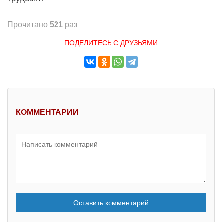
Прочитано
521
раз
ПОДЕЛИТЕСЬ С ДРУЗЬЯМИ
КОММЕНТАРИИ
Оставить комментарий