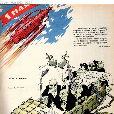
20 сентября 2023 - 09:34