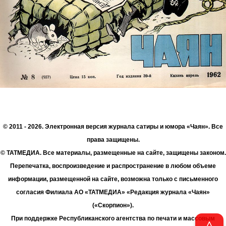
© 2011 - 2026. Электронная версия журнала сатиры и юмора «Чаян». Все
права защищены.
© ТАТМЕДИА. Все материалы, размещенные на сайте, защищены законом.
Перепечатка, воспроизведение и распространение в любом объеме
информации, размещенной на сайте, возможна только с письменного
согласия Филиала АО «ТАТМЕДИА» «Редакция журнала «Чаян»
(«Скорпион»).
При поддержке Республиканского агентства по печати и массовым