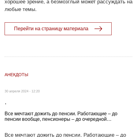
хорошее зрение, а безмозглый может рассуждать на
любые темы.
Перейти на страницу материала
АНЕКДОТЫ
30 апреля 2024 - 12:20
.
Все мечтают дожить до пенсии. Работающие – до
пенсии вообще, пенсионеры – до очередной…
Все мечтают дожить до пенсии. Работающие – до