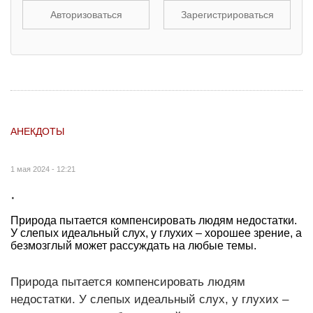
Авторизоваться
Зарегистрироваться
АНЕКДОТЫ
1 мая 2024 - 12:21
.
Природа пытается компенсировать людям недостатки.
У слепых идеальный слух, у глухих – хорошее зрение, а
безмозглый может рассуждать на любые темы.
Природа пытается компенсировать людям
недостатки. У слепых идеальный слух, у глухих –