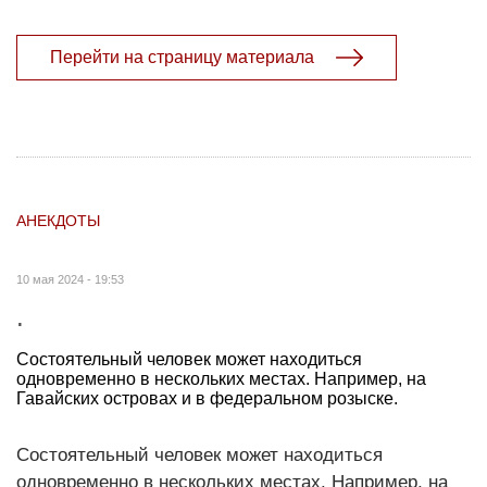
Перейти на страницу материала
АНЕКДОТЫ
10 мая 2024 - 19:53
.
Состоятельный человек может находиться
одновременно в нескольких местах. Например, на
Гавайских островах и в федеральном розыске.
Состоятельный человек может находиться
одновременно в нескольких местах. Например, на