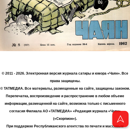
© 2011 - 2026. Электронная версия журнала сатиры и юмора «Чаян». Все
права защищены.
© ТАТМЕДИА. Все материалы, размещенные на сайте, защищены законом.
Перепечатка, воспроизведение и распространение в любом объеме
информации, размещенной на сайте, возможна только с письменного
согласия Филиала АО «ТАТМЕДИА» «Редакция журнала «Чаян»
(«Скорпион»).
При поддержке Республиканского агентства по печати и массовым