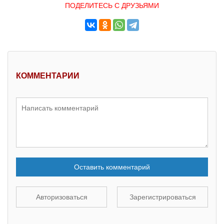
ПОДЕЛИТЕСЬ С ДРУЗЬЯМИ
КОММЕНТАРИИ
Оставить комментарий
Авторизоваться
Зарегистрироваться