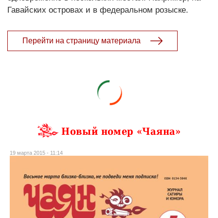
Гавайских островах и в федеральном розыске.
Перейти на страницу материала
Новый номер «Чаяна»
19 марта 2015 - 11:14