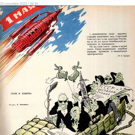
20 сентября 2023 - 09:34