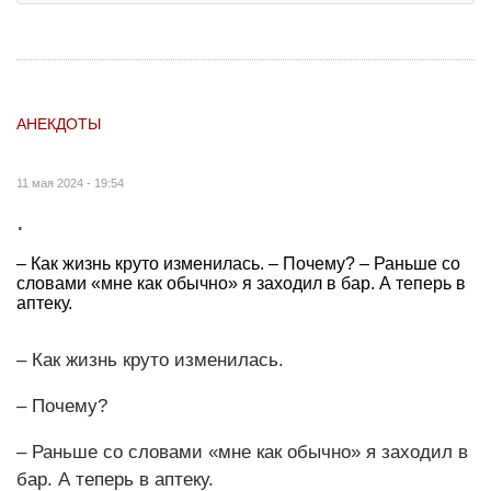
АНЕКДОТЫ
11 мая 2024 - 19:54
.
– Как жизнь круто изменилась. – Почему? – Раньше со
словами «мне как обычно» я заходил в бар. А теперь в
аптеку.
– Как жизнь круто изменилась.
– Почему?
– Раньше со словами «мне как обычно» я заходил в
бар. А теперь в аптеку.