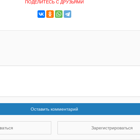
ПОДЕЛИТЕСЬ С ДРУЗЬЯМИ
Оставить комментарий
ваться
Зарегистрироваться