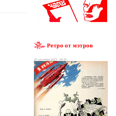
Ретро от мэтров
20 сентября 2023 - 09:34