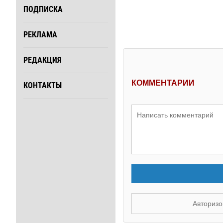
ПОДПИСКА
РЕКЛАМА
РЕДАКЦИЯ
КОММЕНТАРИИ
КОНТАКТЫ
Авторизо