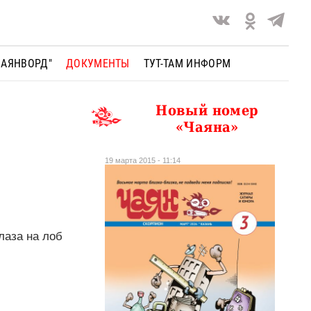
ЧАЯНВОРД"
ДОКУМЕНТЫ
ТУТ-ТАМ ИНФОРМ
Новый номер
«Чаяна»
19 марта 2015 - 11:14
лаза на лоб