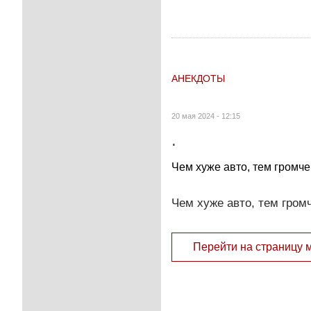
АНЕКДОТЫ
20 мая 2024 - 12:15
.
Чем хуже авто, тем громче
Чем хуже авто, тем гром
Перейти на страницу 