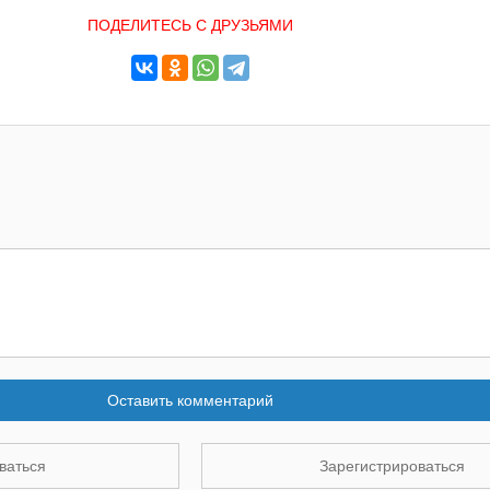
ПОДЕЛИТЕСЬ С ДРУЗЬЯМИ
Оставить комментарий
ваться
Зарегистрироваться