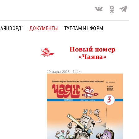
ЧАЯНВОРД"
ДОКУМЕНТЫ
ТУТ-ТАМ ИНФОРМ
Новый номер
«Чаяна»
19 марта 2015 - 11:14