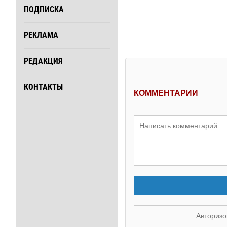
ПОДПИСКА
РЕКЛАМА
РЕДАКЦИЯ
КОНТАКТЫ
КОММЕНТАРИИ
Авторизо