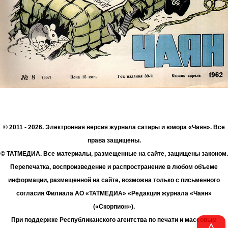
© 2011 - 2026. Электронная версия журнала сатиры и юмора «Чаян». Все
права защищены.
© ТАТМЕДИА. Все материалы, размещенные на сайте, защищены законом.
Перепечатка, воспроизведение и распространение в любом объеме
информации, размещенной на сайте, возможна только с письменного
согласия Филиала АО «ТАТМЕДИА» «Редакция журнала «Чаян»
(«Скорпион»).
При поддержке Республиканского агентства по печати и массовым