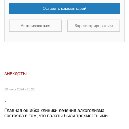
Оставить комментарий
Авторизоваться
Зарегистрироваться
АНЕКДОТЫ
13 июля 2024 - 15:22
.
Главная ошибка клиники лечения алкоголизма
состояла в том, что палаты были трёхместными.