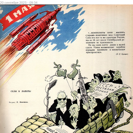
20 сентября 2023 - 09:34