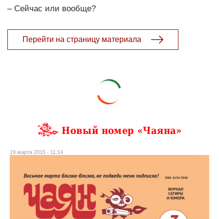
– Сейчас или вообще?
Перейти на страницу материала
Новый номер «Чаяна»
19 марта 2015 - 11:14