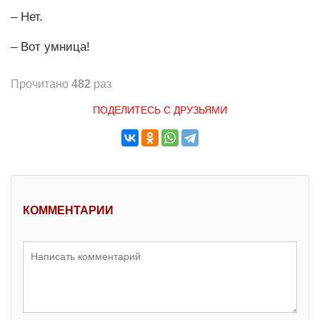
– Нет.
– Вот умница!
Прочитано
482
раз
ПОДЕЛИТЕСЬ С ДРУЗЬЯМИ
КОММЕНТАРИИ