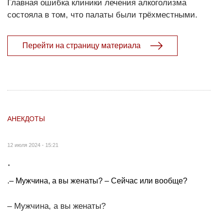
Главная ошибка клиники лечения алкоголизма
состояла в том, что палаты были трёхместными.
Перейти на страницу материала
АНЕКДОТЫ
12 июля 2024 - 15:21
.
.– Мужчина, а вы женаты? – Сейчас или вообще?
– Мужчина, а вы женаты?