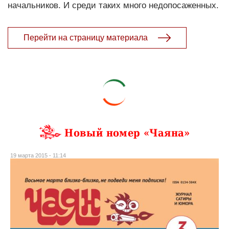
начальников. И среди таких много недопосаженных.
Перейти на страницу материала
Новый номер «Чаяна»
19 марта 2015 - 11:14