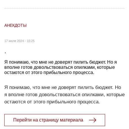
АНЕКДОТЫ
17 июля 2024 - 15:25
.
Я понимаю, что мне не доверят пилить бюджет. Но я
вполне готов довольствоваться опилками, которые
остаются от этого прибыльного процесса.
Я понимаю, что мне не доверят пилить бюджет. Но
я вполне готов довольствоваться опилками, которые
остаются от этого прибыльного процесса.
Перейти на страницу материала