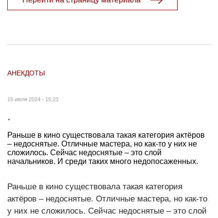
АНЕКДОТЫ
15 июля 2024 - 15:23
.
Раньше в кино существовала такая категория актёров
– недоснятые. Отличные мастера, но как-то у них не
сложилось. Сейчас недоснятые – это слой
начальников. И среди таких много недопосаженных.
Раньше в кино существовала такая категория
актёров – недоснятые. Отличные мастера, но как-то
у них не сложилось. Сейчас недоснятые – это слой