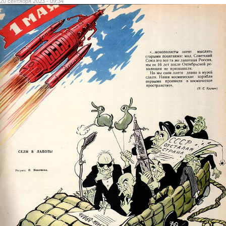
20 сентября 2023 - 09:34