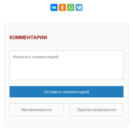
КОММЕНТАРИИ
Оставить комментарий
Авторизоваться
Зарегистрироваться