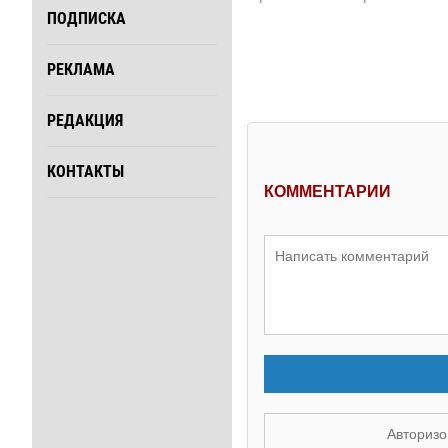
ПОДПИСКА
РЕКЛАМА
РЕДАКЦИЯ
КОНТАКТЫ
КОММЕНТАРИИ
Авторизо