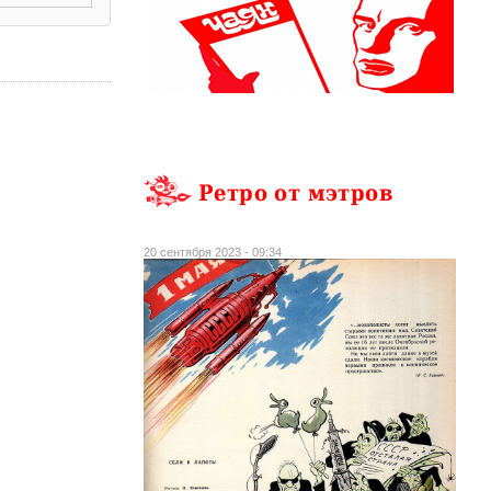
Ретро от мэтров
20 сентября 2023 - 09:34