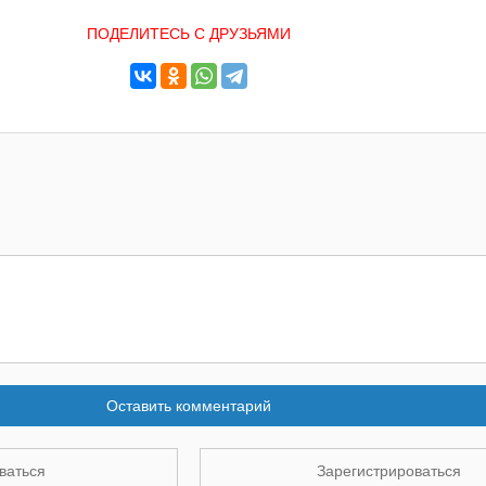
ПОДЕЛИТЕСЬ С ДРУЗЬЯМИ
Оставить комментарий
ваться
Зарегистрироваться