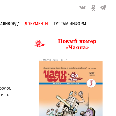
ЧАЯНВОРД"
ДОКУМЕНТЫ
ТУТ-ТАМ ИНФОРМ
Новый номер
«Чаяна»
19 марта 2015 - 11:14
ролог,
 и то –