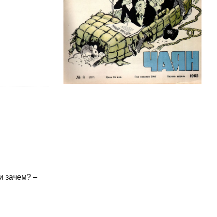
и зачем? –