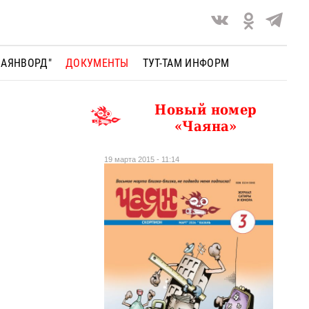
ЧАЯНВОРД"
ДОКУМЕНТЫ
ТУТ-ТАМ ИНФОРМ
Новый номер
«Чаяна»
19 марта 2015 - 11:14