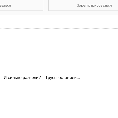
ваться
Зарегистрироваться
– И сильно развели? – Трусы оставили...