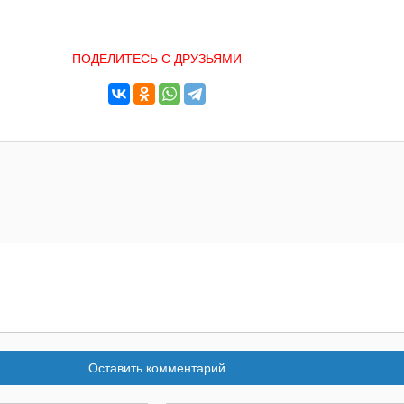
ПОДЕЛИТЕСЬ С ДРУЗЬЯМИ
Оставить комментарий