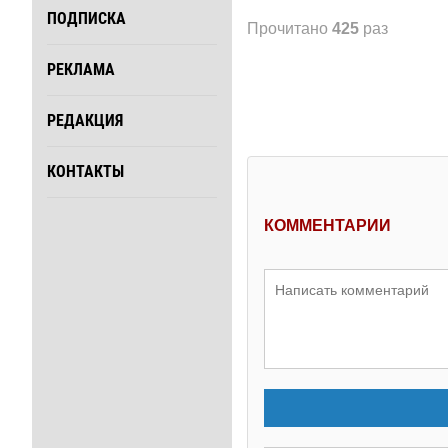
ПОДПИСКА
Прочитано
425
раз
РЕКЛАМА
РЕДАКЦИЯ
КОНТАКТЫ
КОММЕНТАРИИ