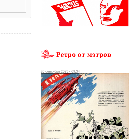
Ретро от мэтров
20 сентября 2023 - 09:34