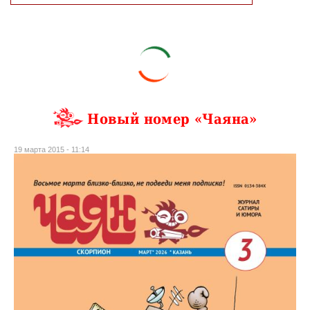
Новый номер «Чаяна»
19 марта 2015 - 11:14