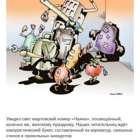
Увидел свет мартовский номер «Чаяна», посвящённый,
конечно же, женскому празднику. Наших читательниц ждёт
юмористический букет, составленный из карикатур, смешных
стихов и прикольных анекдотов.