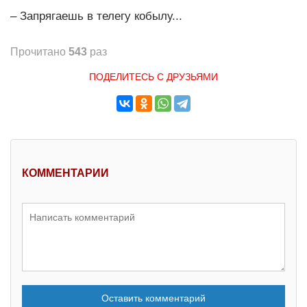
– Запрягаешь в телегу кобылу...
Прочитано
543
раз
ПОДЕЛИТЕСЬ С ДРУЗЬЯМИ
КОММЕНТАРИИ
Оставить комментарий