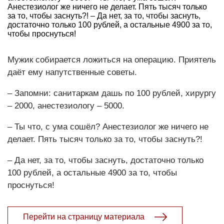
Анестезиолог же ничего не делает. Пять тысяч только
за то, чтобы заснуть?! – Да нет, за то, чтобы заснуть,
достаточно только 100 рублей, а остальные 4900 за то,
чтобы проснуться!
Мужик собирается ложиться на операцию. Приятель
даёт ему напутственные советы.
– Запомни: санитаркам дашь по 100 рублей, хирургу
– 2000, анестезиологу – 5000.
– Ты что, с ума сошёл? Анестезиолог же ничего не
делает. Пять тысяч только за то, чтобы заснуть?!
– Да нет, за то, чтобы заснуть, достаточно только
100 рублей, а остальные 4900 за то, чтобы
проснуться!
Перейти на страницу материала