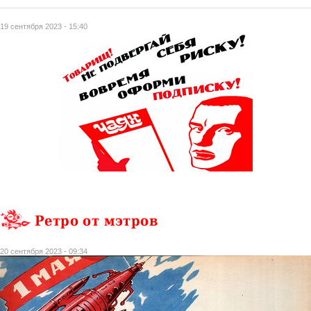
19 сентября 2023 - 15:40
Ретро от мэтров
20 сентября 2023 - 09:34