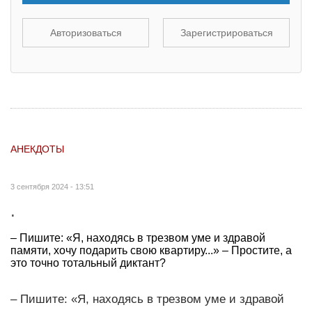
Авторизоваться
Зарегистрироваться
АНЕКДОТЫ
3 сентября 2024 - 13:51
.
– Пишите: «Я, находясь в трезвом уме и здравой
памяти, хочу подарить свою квартиру...» – Простите, а
это точно тотальный диктант?
– Пишите: «Я, находясь в трезвом уме и здравой