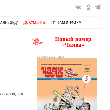
ЧАЯНВОРД"
ДОКУМЕНТЫ
ТУТ-ТАМ ИНФОРМ
Новый номер
«Чаяна»
19 марта 2015 - 11:14
ов дров, а я