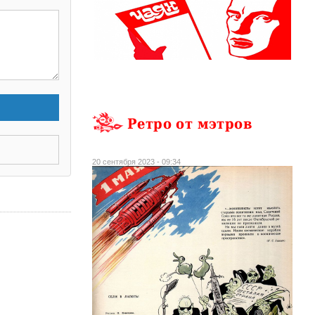
Ретро от мэтров
20 сентября 2023 - 09:34