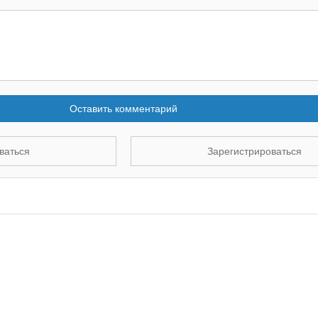
Оставить комментарий
ваться
Зарегистрироваться