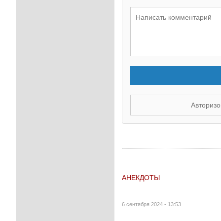
Авторизо
АНЕКДОТЫ
6 сентября 2024 - 13:53