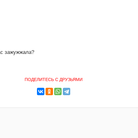
вас зажужжала?
ПОДЕЛИТЕСЬ С ДРУЗЬЯМИ