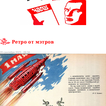
Ретро от мэтров
20 сентября 2023 - 09:34