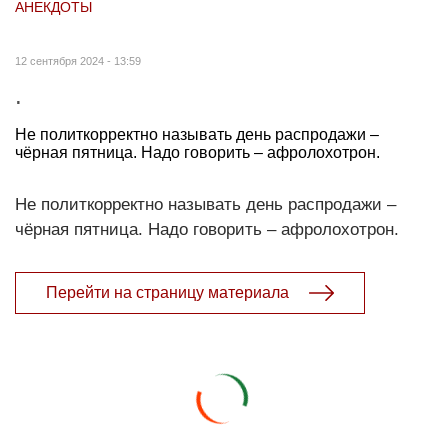
АНЕКДОТЫ
12 сентября 2024 - 13:59
.
Не политкорректно называть день распродажи –
чёрная пятница. Надо говорить – афролохотрон.
Не политкорректно называть день распродажи –
чёрная пятница. Надо говорить – афролохотрон.
Перейти на страницу материала