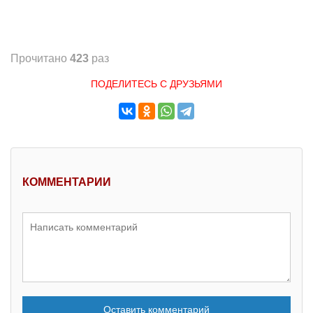
Прочитано
423
раз
ПОДЕЛИТЕСЬ С ДРУЗЬЯМИ
КОММЕНТАРИИ
Оставить комментарий