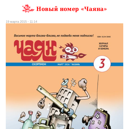
Новый номер «Чаяна»
19 марта 2015 - 11:14