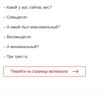
– Какой у вас сейчас вес?
– Семьдесят.
– А какой был максимальный?
– Восемьдесят.
– А минимальный?
– Три триста.
Перейти на страницу материала