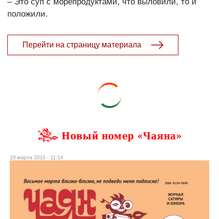
– Это суп с морепродуктами, что выловили, то и
положили.
Перейти на страницу материала
Новый номер «Чаяна»
19 марта 2015 - 11:14