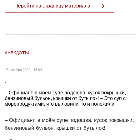
Перейти на страницу материала
АНЕКДОТЫ
28 октября 2024 - 15:04
.
– Официант, в моём супе подошва, кусок покрышки,
бензиновый бульон, крышки от бутылок! – Это суп с
морепродуктами, что выловили, то и положили.
– Официант, в моём супе подошва, кусок покрышки,
бензиновый бульон, крышки от бутылок!