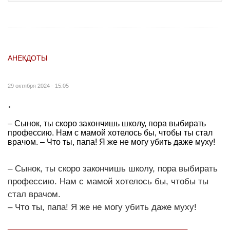
АНЕКДОТЫ
29 октября 2024 - 15:05
.
– Сынок, ты скоро закончишь школу, пора выбирать
профессию. Нам с мамой хотелось бы, чтобы ты стал
врачом. – Что ты, папа! Я же не могу убить даже муху!
– Сынок, ты скоро закончишь школу, пора выбирать
профессию. Нам с мамой хотелось бы, чтобы ты
стал врачом.
– Что ты, папа! Я же не могу убить даже муху!