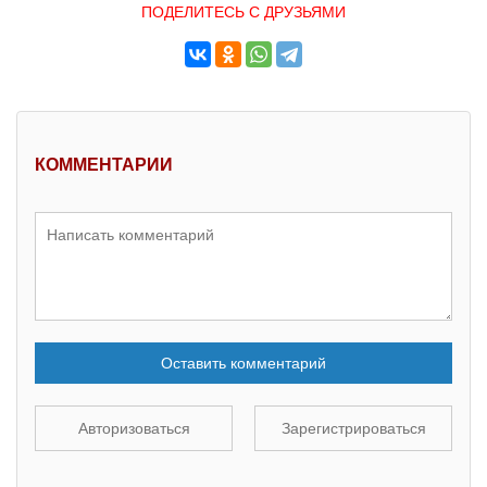
ПОДЕЛИТЕСЬ С ДРУЗЬЯМИ
КОММЕНТАРИИ
Оставить комментарий
Авторизоваться
Зарегистрироваться