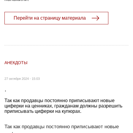
Перейти на страницу материала
АНЕКДОТЫ
27 октября 2024 - 15:03
.
Так как продавцы постоянно приписывают новые
циферки на ценниках, гражданам должны разрешить
приписывать циферки на купюрах.
Так как продавцы постоянно приписывают новые