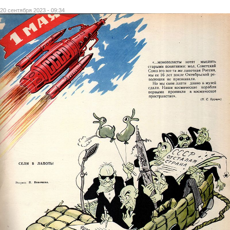
20 сентября 2023 - 09:34