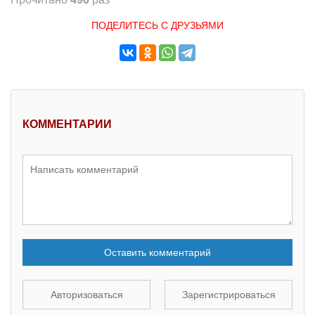
ПОДЕЛИТЕСЬ С ДРУЗЬЯМИ
КОММЕНТАРИИ
Оставить комментарий
Авторизоваться
Зарегистрироваться