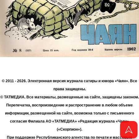
© 2011 - 2026. Электронная версия журнала сатиры и юмора «Чаян». Все
права защищены.
© ТАТМЕДИА. Все материалы, размещенные на сайте, защищены законом.
Перепечатка, воспроизведение и распространение в любом объеме
информации, размещенной на сайте, возможна только с письменного
согласия Филиала АО «ТАТМЕДИА» «Редакция журнала «Чаян»
(«Скорпион»).
При поддержке Республиканского агентства по печати и массовым