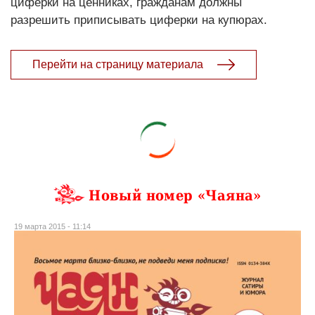
циферки на ценниках, гражданам должны
разрешить приписывать циферки на купюрах.
Перейти на страницу материала
Новый номер «Чаяна»
19 марта 2015 - 11:14