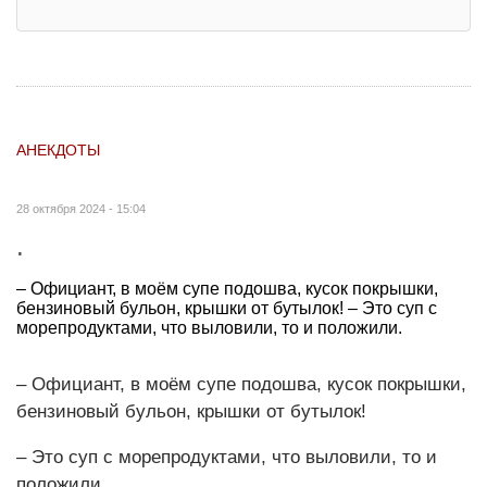
АНЕКДОТЫ
28 октября 2024 - 15:04
.
– Официант, в моём супе подошва, кусок покрышки,
бензиновый бульон, крышки от бутылок! – Это суп с
морепродуктами, что выловили, то и положили.
– Официант, в моём супе подошва, кусок покрышки,
бензиновый бульон, крышки от бутылок!
– Это суп с морепродуктами, что выловили, то и
положили.