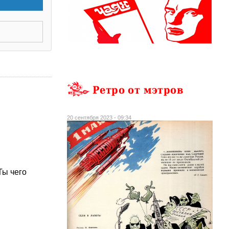
Ретро от мэтров
20 сентября 2023 - 09:34
Ты чего