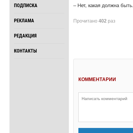
– Нет, какая должна быть
ПОДПИСКА
РЕКЛАМА
Прочитано
402
раз
РЕДАКЦИЯ
КОНТАКТЫ
КОММЕНТАРИИ