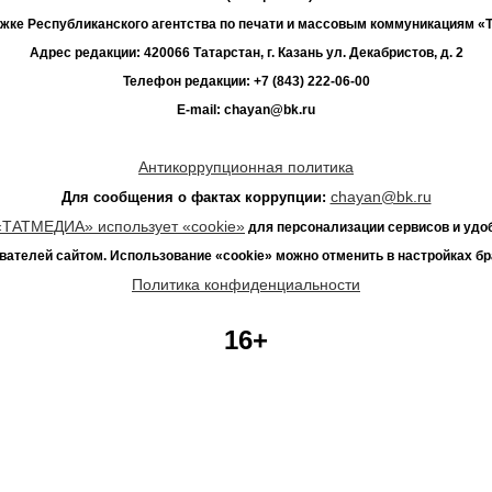
жке Республиканского агентства по печати и массовым коммуникациям 
Адрес редакции: 420066 Татарстан, г. Казань ул. Декабристов, д. 2
Телефон редакции: +7 (843) 222-06-00
E-mail: chayan@bk.ru
Антикоррупционная политика
chayan@bk.ru
Для сообщения о фактах коррупции:
«ТАТМЕДИА» использует «cookie»
для персонализации сервисов и удо
вателей сайтом. Использование «cookie» можно отменить в настройках бр
Политика конфиденциальности
16+