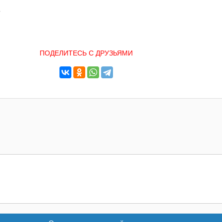
.
ПОДЕЛИТЕСЬ С ДРУЗЬЯМИ