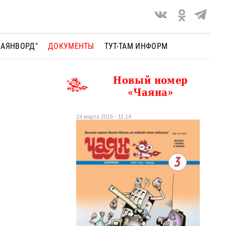
ЧАЯНВОРД"
ДОКУМЕНТЫ
ТУТ-ТАМ ИНФОРМ
Новый номер
«Чаяна»
19 марта 2015 - 11:14